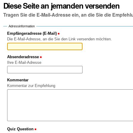
Diese Seite an jemanden versenden
Tragen Sie die E-Mail-Adresse ein, an die Sie die Empfe
Adressinformation
Empfängeradresse (E-Mail)
(Erforderlich)
Die E-Mail-Adresse, an die Sie den Link versenden möchten.
Absenderadresse
(Erforderlich)
Ihre E-Mail-Adresse
Kommentar
Kommentar zur Empfehlung
Quiz Question
(Erforderlich)