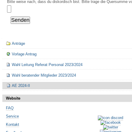
Bitte weise nach, dass du diskordisch bist. Bitte trage die Quersumme vo
Navigation
Anträge
Vorlage Antrag
Wahl Leitung Referat Personal 2023/2024
Wahl beratender Mitglieder 2023/2024
AE 2024-II
Website
FAQ
Service
Kontakt