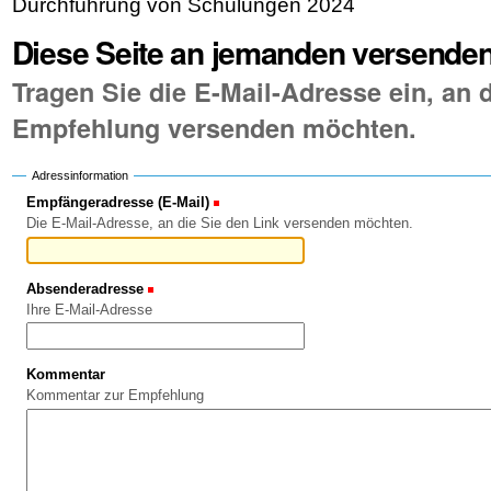
Durchführung von Schulungen 2024
Diese Seite an jemanden versende
Tragen Sie die E-Mail-Adresse ein, an d
Empfehlung versenden möchten.
Adressinformation
Empfängeradresse (E-Mail)
(Erforderlich)
Die E-Mail-Adresse, an die Sie den Link versenden möchten.
Absenderadresse
(Erforderlich)
Ihre E-Mail-Adresse
Kommentar
Kommentar zur Empfehlung