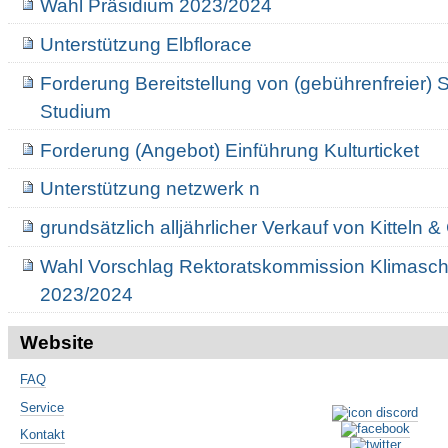
Wahl Präsidium 2023/2024
Unterstützung Elbflorace
Forderung Bereitstellung von (gebührenfreier) 
Studium
Forderung (Angebot) Einführung Kulturticket
Unterstützung netzwerk n
grundsätzlich alljährlicher Verkauf von Kitteln &
Wahl Vorschlag Rektoratskommission Klimaschu
2023/2024
Website
FAQ
Service
Kontakt