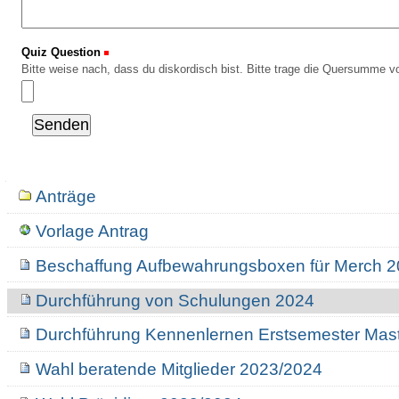
Quiz Question
(Erforderlich)
Bitte weise nach, dass du diskordisch bist. Bitte trage die Quersumme vo
Navigation
Anträge
Vorlage Antrag
Beschaffung Aufbewahrungsboxen für Merch 
Durchführung von Schulungen 2024
Durchführung Kennenlernen Erstsemester Mas
Wahl beratende Mitglieder 2023/2024