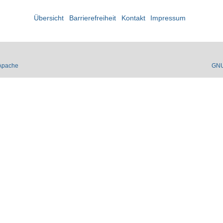
Übersicht
Barrierefreiheit
Kontakt
Impressum
Apache
GN