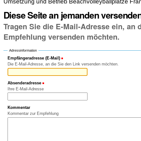
Umsetzung und Betrieb Beachvolleyballplätze Fran
Diese Seite an jemanden versende
Tragen Sie die E-Mail-Adresse ein, an d
Empfehlung versenden möchten.
Adressinformation
Empfängeradresse (E-Mail)
(Erforderlich)
Die E-Mail-Adresse, an die Sie den Link versenden möchten.
Absenderadresse
(Erforderlich)
Ihre E-Mail-Adresse
Kommentar
Kommentar zur Empfehlung