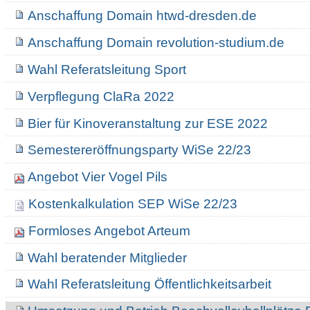
Anschaffung Domain htwd-dresden.de
Anschaffung Domain revolution-studium.de
Wahl Referatsleitung Sport
Verpflegung ClaRa 2022
Bier für Kinoveranstaltung zur ESE 2022
Semestereröffnungsparty WiSe 22/23
Angebot Vier Vogel Pils
Kostenkalkulation SEP WiSe 22/23
Formloses Angebot Arteum
Wahl beratender Mitglieder
Wahl Referatsleitung Öffentlichkeitsarbeit