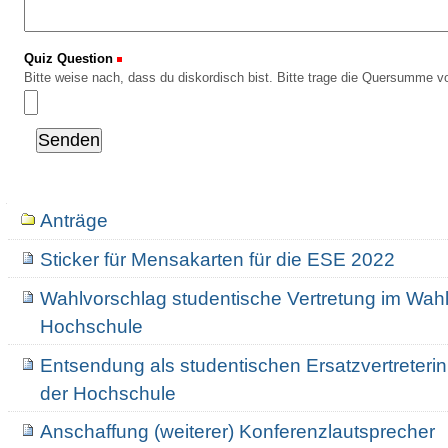
Quiz Question
(Erforderlich)
Bitte weise nach, dass du diskordisch bist. Bitte trage die Quersumme vo
Navigation
Anträge
Sticker für Mensakarten für die ESE 2022
Wahlvorschlag studentische Vertretung im Wah
Hochschule
Entsendung als studentischen Ersatzvertreter
der Hochschule
Anschaffung (weiterer) Konferenzlautsprecher