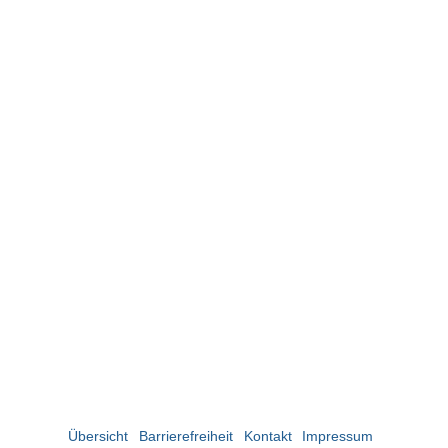
Übersicht
Barrierefreiheit
Kontakt
Impressum