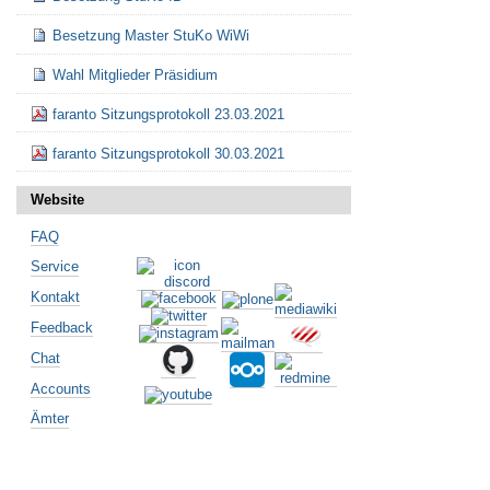
Besetzung Master StuKo WiWi
Wahl Mitglieder Präsidium
faranto Sitzungsprotokoll 23.03.2021
faranto Sitzungsprotokoll 30.03.2021
Website
FAQ
Service
Kontakt
Feedback
Chat
Accounts
Ämter