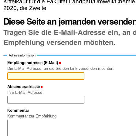
Kittelkauf für die Fakultät Landbau/Umwelt/Chemi
2020, die Zweite
Diese Seite an jemanden versende
Tragen Sie die E-Mail-Adresse ein, an d
Empfehlung versenden möchten.
Adressinformation
Empfängeradresse (E-Mail)
(Erforderlich)
Die E-Mail-Adresse, an die Sie den Link versenden möchten.
Absenderadresse
(Erforderlich)
Ihre E-Mail-Adresse
Kommentar
Kommentar zur Empfehlung