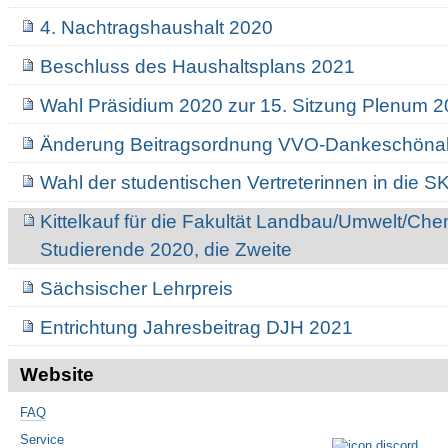
4. Nachtragshaushalt 2020
Beschluss des Haushaltsplans 2021
Wahl Präsidium 2020 zur 15. Sitzung Plenum 
Änderung Beitragsordnung VVO-Dankeschönak
Wahl der studentischen Vertreterinnen in die S
Kittelkauf für die Fakultät Landbau/Umwelt/Ch
Studierende 2020, die Zweite
Sächsischer Lehrpreis
Entrichtung Jahresbeitrag DJH 2021
Website
FAQ
Service