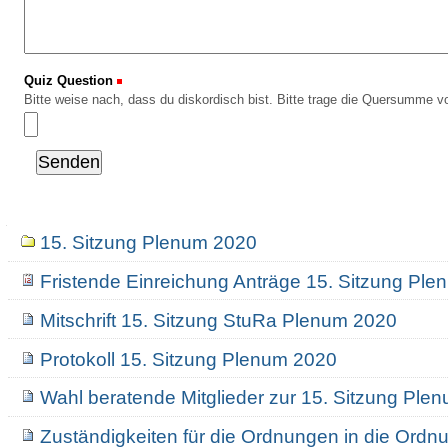
Quiz Question
(Erforderlich)
Bitte weise nach, dass du diskordisch bist. Bitte trage die Quersumme vo
Navigation
15. Sitzung Plenum 2020
Fristende Einreichung Anträge 15. Sitzung Pl
Mitschrift 15. Sitzung StuRa Plenum 2020
Protokoll 15. Sitzung Plenum 2020
Wahl beratende Mitglieder zur 15. Sitzung Ple
Zuständigkeiten für die Ordnungen in die Ordn