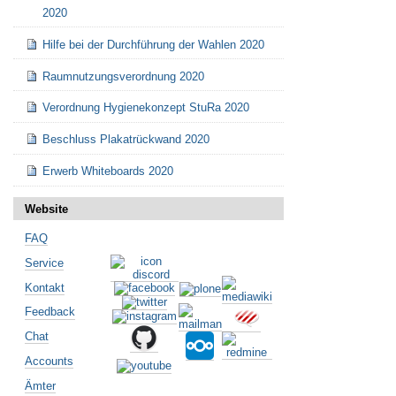
2020
Hilfe bei der Durchführung der Wahlen 2020
Raumnutzungsverordnung 2020
Verordnung Hygienekonzept StuRa 2020
Beschluss Plakatrückwand 2020
Erwerb Whiteboards 2020
Website
FAQ
Service
Kontakt
Feedback
Chat
Accounts
Ämter