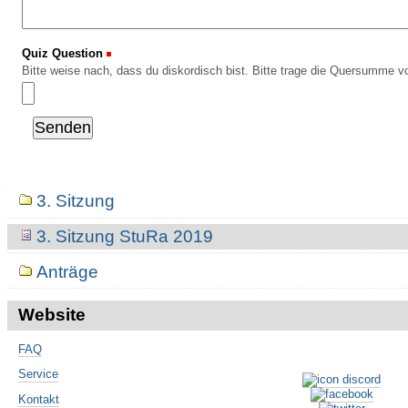
Quiz Question
(Erforderlich)
Bitte weise nach, dass du diskordisch bist. Bitte trage die Quersumme vo
Navigation
3. Sitzung
3. Sitzung StuRa 2019
Anträge
Website
FAQ
Service
Kontakt