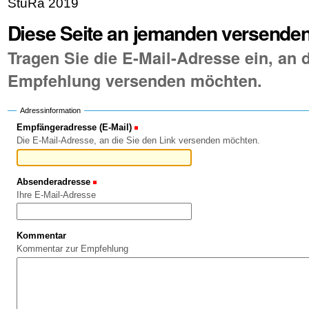
StuRa 2019
Diese Seite an jemanden versende
Tragen Sie die E-Mail-Adresse ein, an d
Empfehlung versenden möchten.
Adressinformation
Empfängeradresse (E-Mail)
(Erforderlich)
Die E-Mail-Adresse, an die Sie den Link versenden möchten.
Absenderadresse
(Erforderlich)
Ihre E-Mail-Adresse
Kommentar
Kommentar zur Empfehlung