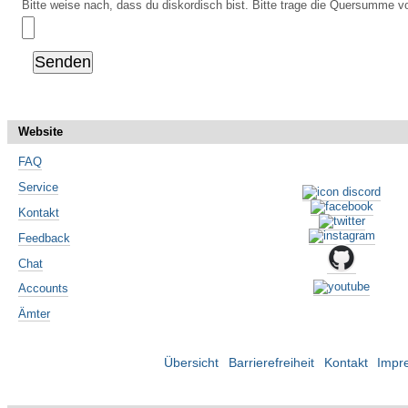
Bitte weise nach, dass du diskordisch bist. Bitte trage die Quersumme vo
Website
FAQ
Service
Kontakt
Feedback
Chat
Accounts
Ämter
Übersicht
Barrierefreiheit
Kontakt
Impr