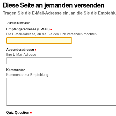
Diese Seite an jemanden versenden
Tragen Sie die E-Mail-Adresse ein, an die Sie die Empfe
Adressinformation
Empfängeradresse (E-Mail)
(Erforderlich)
Die E-Mail-Adresse, an die Sie den Link versenden möchten.
Absenderadresse
(Erforderlich)
Ihre E-Mail-Adresse
Kommentar
Kommentar zur Empfehlung
Quiz Question
(Erforderlich)