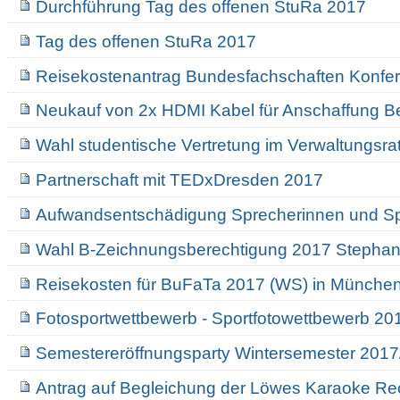
Durchführung Tag des offenen StuRa 2017
Tag des offenen StuRa 2017
Reisekostenantrag Bundesfachschaften Konfe
Neukauf von 2x HDMI Kabel für Anschaffung 
Wahl studentische Vertretung im Verwaltungsr
Partnerschaft mit TEDxDresden 2017
Aufwandsentschädigung Sprecherinnen und S
Wahl B-Zeichnungsberechtigung 2017 Stephan
Reisekosten für BuFaTa 2017 (WS) in Münche
Fotosportwettbewerb - Sportfotowettbewerb 20
Semestereröffnungsparty Wintersemester 201
Antrag auf Begleichung der Löwes Karaoke 