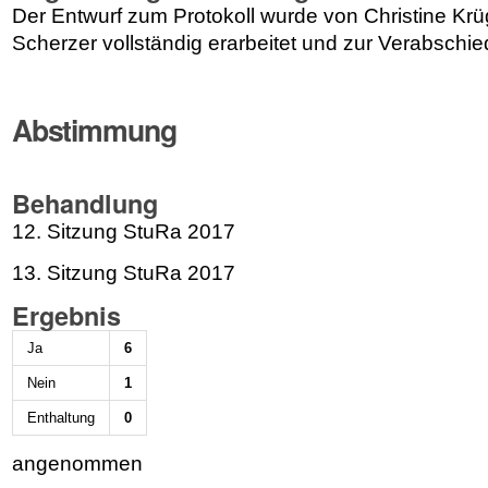
Der Entwurf zum Protokoll wurde von Christine Kr
Scherzer vollständig erarbeitet und zur Verabschie
Abstimmung
Behandlung
12. Sitzung StuRa 2017
13. Sitzung StuRa 2017
Ergebnis
Ja
6
Nein
1
Enthaltung
0
angenommen