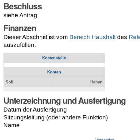
Beschluss
siehe Antrag
Finanzen
Dieser Abschnitt ist vom
Bereich Haushalt
des
Ref
auszufüllen.
Kostenstelle
Konten
Soll
Haben
Unterzeichnung und Ausfertigung
Datum der Ausfertigung
Sitzungsleitung (oder andere Funktion)
Name
Artikelaktionen