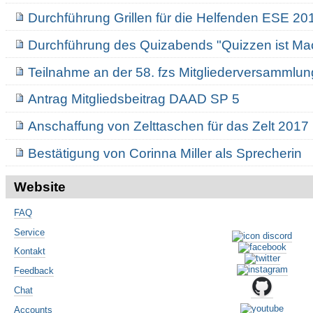
Durchführung Grillen für die Helfenden ESE 20
Durchführung des Quizabends "Quizzen ist Ma
Teilnahme an der 58. fzs Mitgliederversammlu
Antrag Mitgliedsbeitrag DAAD SP 5
Anschaffung von Zelttaschen für das Zelt 2017
Bestätigung von Corinna Miller als Sprecherin
Website
FAQ
Service
Kontakt
Feedback
Chat
Accounts