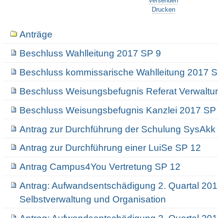
Versenden
Drucken
Navigation
Anträge
Beschluss Wahlleitung 2017 SP 9
Beschluss kommissarische Wahlleitung 2017 
Beschluss Weisungsbefugnis Referat Verwaltu
Beschluss Weisungsbefugnis Kanzlei 2017 SP
Antrag zur Durchführung der Schulung SysAkk
Antrag zur Durchführung einer LuiSe SP 12
Antrag Campus4You Vertretung SP 12
Antrag: Aufwandsentschädigung 2. Quartal 201
Selbstverwaltung und Organisation