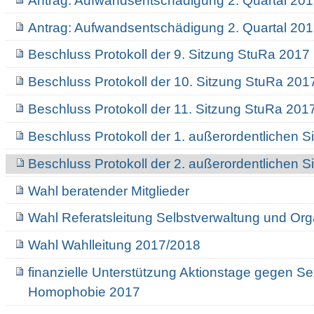
Antrag: Aufwandsentschädigung 2. Quartal 201
Antrag: Aufwandsentschädigung 2. Quartal 2017
Beschluss Protokoll der 9. Sitzung StuRa 2017
Beschluss Protokoll der 10. Sitzung StuRa 201
Beschluss Protokoll der 11. Sitzung StuRa 201
Beschluss Protokoll der 1. außerordentlichen 
Beschluss Protokoll der 2. außerordentlichen 
Wahl beratender Mitglieder
Wahl Referatsleitung Selbstverwaltung und Org
Wahl Wahlleitung 2017/2018
finanzielle Unterstützung Aktionstage gegen S
Homophobie 2017