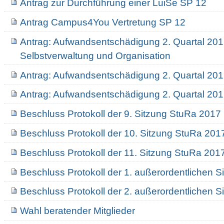
Antrag zur Durchführung einer LuiSe SP 12
Antrag Campus4You Vertretung SP 12
Antrag: Aufwandsentschädigung 2. Quartal 201
Selbstverwaltung und Organisation
Antrag: Aufwandsentschädigung 2. Quartal 201
Antrag: Aufwandsentschädigung 2. Quartal 2017
Beschluss Protokoll der 9. Sitzung StuRa 2017
Beschluss Protokoll der 10. Sitzung StuRa 201
Beschluss Protokoll der 11. Sitzung StuRa 201
Beschluss Protokoll der 1. außerordentlichen 
Beschluss Protokoll der 2. außerordentlichen 
Wahl beratender Mitglieder