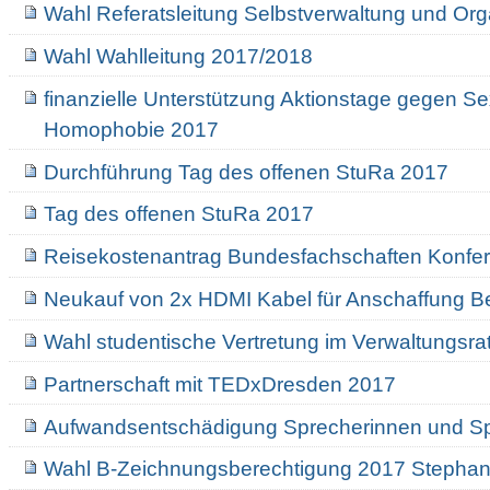
Wahl Referatsleitung Selbstverwaltung und Org
Wahl Wahlleitung 2017/2018
finanzielle Unterstützung Aktionstage gegen S
Homophobie 2017
Durchführung Tag des offenen StuRa 2017
Tag des offenen StuRa 2017
Reisekostenantrag Bundesfachschaften Konfe
Neukauf von 2x HDMI Kabel für Anschaffung 
Wahl studentische Vertretung im Verwaltungsr
Partnerschaft mit TEDxDresden 2017
Aufwandsentschädigung Sprecherinnen und S
Wahl B-Zeichnungsberechtigung 2017 Stephan