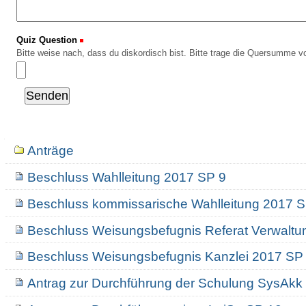
Quiz Question
(Erforderlich)
Bitte weise nach, dass du diskordisch bist. Bitte trage die Quersumme vo
Navigation
Anträge
Beschluss Wahlleitung 2017 SP 9
Beschluss kommissarische Wahlleitung 2017 
Beschluss Weisungsbefugnis Referat Verwaltu
Beschluss Weisungsbefugnis Kanzlei 2017 SP
Antrag zur Durchführung der Schulung SysAkk