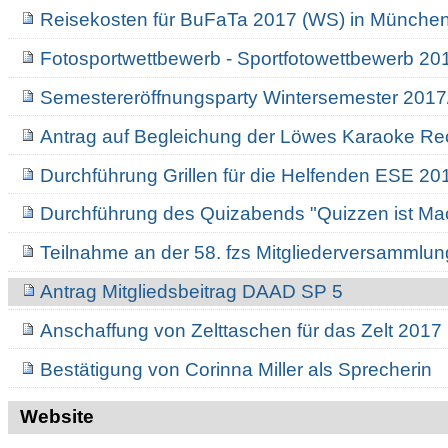
Reisekosten für BuFaTa 2017 (WS) in Münche
Fotosportwettbewerb - Sportfotowettbewerb 20
Semestereröffnungsparty Wintersemester 201
Antrag auf Begleichung der Löwes Karaoke 
Durchführung Grillen für die Helfenden ESE 20
Durchführung des Quizabends "Quizzen ist Ma
Teilnahme an der 58. fzs Mitgliederversammlu
Antrag Mitgliedsbeitrag DAAD SP 5
Anschaffung von Zelttaschen für das Zelt 2017
Bestätigung von Corinna Miller als Sprecherin
Website