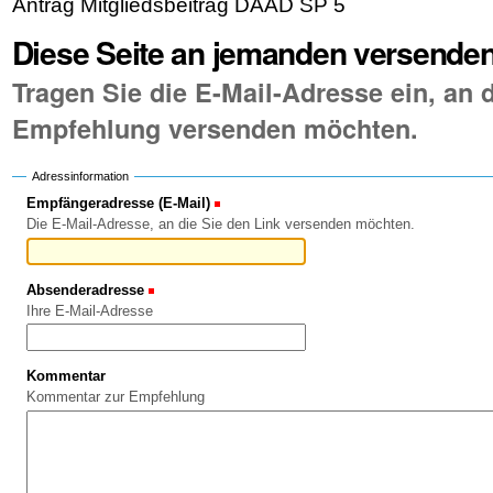
Antrag Mitgliedsbeitrag DAAD SP 5
Diese Seite an jemanden versende
Tragen Sie die E-Mail-Adresse ein, an d
Empfehlung versenden möchten.
Adressinformation
Empfängeradresse (E-Mail)
(Erforderlich)
Die E-Mail-Adresse, an die Sie den Link versenden möchten.
Absenderadresse
(Erforderlich)
Ihre E-Mail-Adresse
Kommentar
Kommentar zur Empfehlung