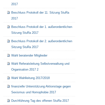
2017
Beschluss Protokoll der 11. Sitzung StuRa
2017
Beschluss Protokoll der 1. außerordentlichen
Sitzung StuRa 2017
Beschluss Protokoll der 2. außerordentlichen
Sitzung StuRa 2017
Wahl beratender Mitglieder
Wahl Referatsleitung Selbstverwaltung und
Organisation 2017 2
Wahl Wahlleitung 2017/2018
finanzielle Unterstützung Aktionstage gegen
Sexismus und Homophobie 2017
Durchführung Tag des offenen StuRa 2017