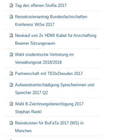
Tag des offenen StuRa 2017
Reisekostenantrag Bundesfachschaften
Konferenz WiSe 2017
Neukauf von 2x HDMI Kabel für Anschaffung
Beamer Sitzungsraum
Wahl studentische Vertretung im
Verwaltungsrat 2018/2019
Partnerschaft mit TEDxDresden 2017
Aufwandsentschädigung Sprecherinnen und
Sprecher 2017 Q2
Wahl B-Zeichnungsberechtigung 2017
Stephan Rankl
Reisekosten für BuFaTa 2017 (WS) in
München