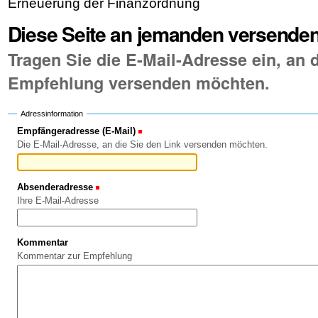
Erneuerung der Finanzordnung
Diese Seite an jemanden versende
Tragen Sie die E-Mail-Adresse ein, an d
Empfehlung versenden möchten.
Adressinformation
Empfängeradresse (E-Mail)
(Erforderlich)
Die E-Mail-Adresse, an die Sie den Link versenden möchten.
Absenderadresse
(Erforderlich)
Ihre E-Mail-Adresse
Kommentar
Kommentar zur Empfehlung