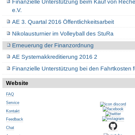
Finanzielle Unterstützung beim Kauf von Rechen
e.V.
AE 3. Quartal 2016 Öffentlichkeitsarbeit
Nikolausturnier im Volleyball des StuRa
Erneuerung der Finanzordnung
AE Systemakkreditierung 2016 2
Finanzielle Unterstützung bei den Fahrtkosten 
Website
FAQ
Service
Kontakt
Feedback
Chat