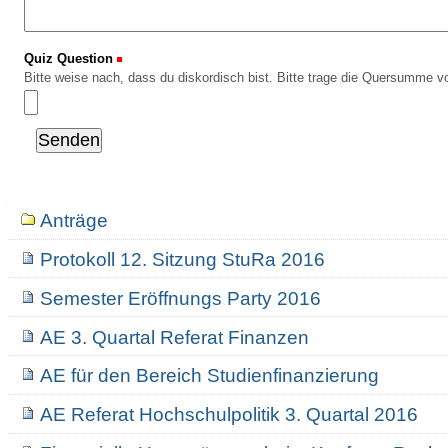
Quiz Question
(Erforderlich)
Bitte weise nach, dass du diskordisch bist. Bitte trage die Quersumme vo
Navigation
Anträge
Protokoll 12. Sitzung StuRa 2016
Semester Eröffnungs Party 2016
AE 3. Quartal Referat Finanzen
AE für den Bereich Studienfinanzierung
AE Referat Hochschulpolitik 3. Quartal 2016