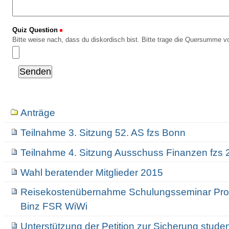
Quiz Question
(Erforderlich)
Bitte weise nach, dass du diskordisch bist. Bitte trage die Quersumme vo
Navigation
Anträge
Teilnahme 3. Sitzung 52. AS fzs Bonn
Teilnahme 4. Sitzung Ausschuss Finanzen fzs
Wahl beratender Mitglieder 2015
Reisekostenübernahme Schulungsseminar Pro
Binz FSR WiWi
Unterstützung der Petition zur Sicherung studen