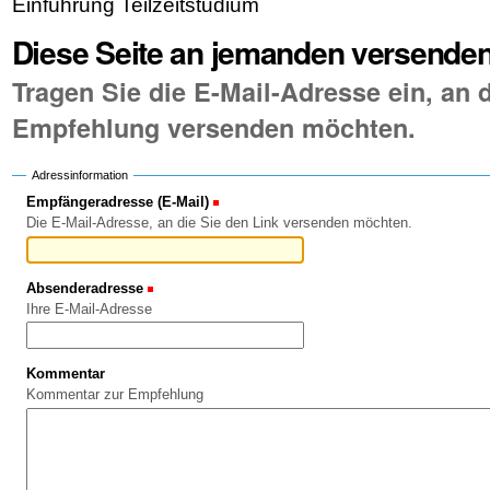
Einführung Teilzeitstudium
Diese Seite an jemanden versende
Tragen Sie die E-Mail-Adresse ein, an d
Empfehlung versenden möchten.
Adressinformation
Empfängeradresse (E-Mail)
(Erforderlich)
Die E-Mail-Adresse, an die Sie den Link versenden möchten.
Absenderadresse
(Erforderlich)
Ihre E-Mail-Adresse
Kommentar
Kommentar zur Empfehlung