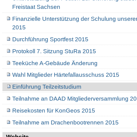
Freistaat Sachsen
Finanzielle Unterstützung der Schulung unserer
2015
Durchführung Sportfest 2015
Protokoll 7. Sitzung StuRa 2015
Teeküche A-Gebäude Änderung
Wahl Mitglieder Härtefallausschuss 2015
Einführung Teilzeitstudium
Teilnahme an DAAD Mitgliederversammlung 2
Reisekosten für KonGeos 2015
Teilnahme am Drachenbootrennen 2015
Website