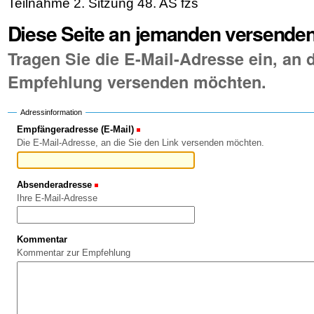
Teilnahme 2. Sitzung 48. AS fzs
Diese Seite an jemanden versende
Tragen Sie die E-Mail-Adresse ein, an d
Empfehlung versenden möchten.
Adressinformation
Empfängeradresse (E-Mail)
(Erforderlich)
Die E-Mail-Adresse, an die Sie den Link versenden möchten.
Absenderadresse
(Erforderlich)
Ihre E-Mail-Adresse
Kommentar
Kommentar zur Empfehlung