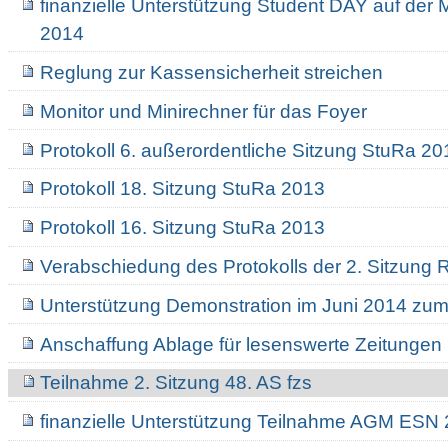
finanzielle Unterstützung Student DAY auf de
2014
Reglung zur Kassensicherheit streichen
Monitor und Minirechner für das Foyer
Protokoll 6. außerordentliche Sitzung StuRa 20
Protokoll 18. Sitzung StuRa 2013
Protokoll 16. Sitzung StuRa 2013
Verabschiedung des Protokolls der 2. Sitzung
Unterstützung Demonstration im Juni 2014 zu
Anschaffung Ablage für lesenswerte Zeitungen
Teilnahme 2. Sitzung 48. AS fzs
finanzielle Unterstützung Teilnahme AGM ESN