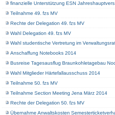
finanzielle Unterstützung ESN Jahreshauptve
Teilnahme 49. fzs MV
Rechte der Delegation 49. fzs MV
Wahl Delegation 49. fzs MV
Wahl studentische Vertretung im Verwaltungsra
Anschaffung Notebooks 2014
Busreise Tagesausflug Braunkohletagebau No
Wahl Mitglieder Härtefallausschuss 2014
Teilnahme 50. fzs MV
Teilnahme Section Meeting Jena März 2014
Rechte der Delegation 50. fzs MV
Übernahme Anwaltskosten Semesterticketverh