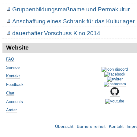
Gruppenbildungsmaßname und Permakultur
Anschaffung eines Schrank für das Kulturlager
dauerhafter Vorschuss Kino 2014
Website
FAQ
Service
Kontakt
Feedback
Chat
Accounts
Ämter
Übersicht
Barrierefreiheit
Kontakt
Impr