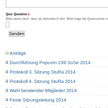
Quiz Question
(Erforderlich)
Bitte weise nach, dass du diskordisch bist. Bitte trage die Quersumme vo
Navigation
Anträge
Durchführung Popcorn 239 SoSe 2014
Protokoll 3. Sitzung StuRa 2014
Protokoll 4. Sitzung StuRa 2014
Wahl beratender Mitglieder 2014
Feste Sitzungsleitung 2014