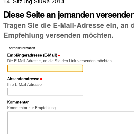
14. Sitzung StuRa 2014
Diese Seite an jemanden versende
Tragen Sie die E-Mail-Adresse ein, an d
Empfehlung versenden möchten.
Adressinformation
Empfängeradresse (E-Mail)
(Erforderlich)
Die E-Mail-Adresse, an die Sie den Link versenden möchten.
Absenderadresse
(Erforderlich)
Ihre E-Mail-Adresse
Kommentar
Kommentar zur Empfehlung