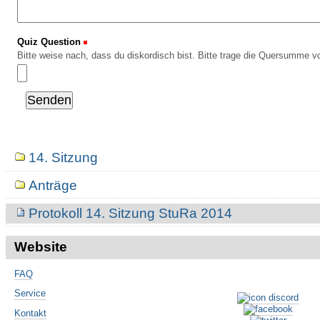
Quiz Question
(Erforderlich)
Bitte weise nach, dass du diskordisch bist. Bitte trage die Quersumme vo
Navigation
14. Sitzung
Anträge
Protokoll 14. Sitzung StuRa 2014
Website
FAQ
Service
Kontakt