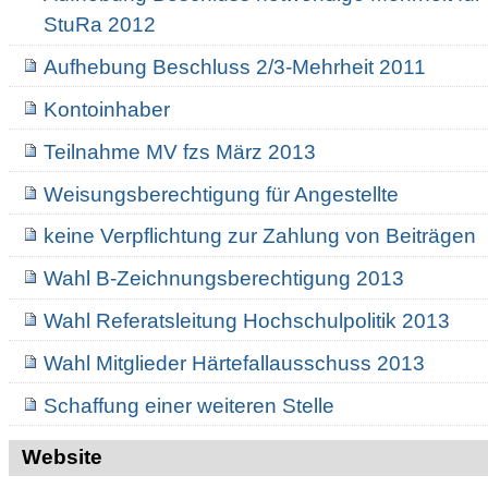
StuRa 2012
Aufhebung Beschluss 2/3-Mehrheit 2011
Kontoinhaber
Teilnahme MV fzs März 2013
Weisungsberechtigung für Angestellte
keine Verpflichtung zur Zahlung von Beiträgen
Wahl B-Zeichnungsberechtigung 2013
Wahl Referatsleitung Hochschulpolitik 2013
Wahl Mitglieder Härtefallausschuss 2013
Schaffung einer weiteren Stelle
Website