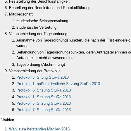
Feststellung der Beschlussfähigkeit
Bestellung der Redeleitung und Protokollführung
Mitgliedschaft
studentische Selbstverwaltung
studentische Vertretung
Verabschiedung der Tagesordnung
Ausnahme von Tagesordnungspunkten, die nach der Frist eingereic
wurden
Behandlung von Tagesordnungspunkten, deren Antragstellerinnen o
Antragsteller nicht anwesend sind
Tagesordnung (Abstimmung)
Verabschiedung der Protokolle
Protokoll 3. Situng StuRa 2013
Protokoll 1. außerordentliche Sitzung StuRa 2013
Protokoll 8. Sitzung StuRa 2013
Protokoll 1. Sitzung StuRa 2013
Protokoll 6. Sitzung StuRa 2013
Protokoll 7. Sitzung StuRa 2013
Wahlen
Wahl zum beratenden Mitglied 2013