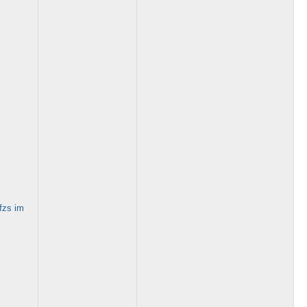
fzs im