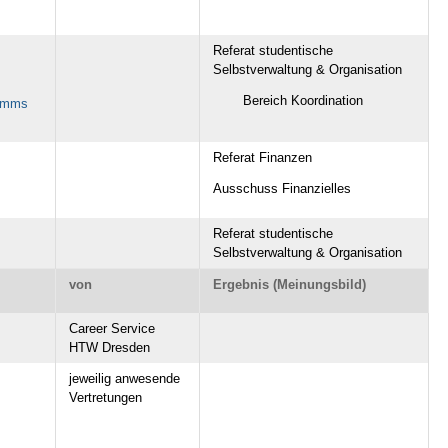
Referat studentische
Selbstverwaltung & Organisation
Bereich Koordination
ramms
Referat Finanzen
Ausschuss Finanzielles
Referat studentische
Selbstverwaltung & Organisation
von
Ergebnis (Meinungsbild)
Career Service
HTW Dresden
jeweilig anwesende
Vertretungen