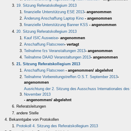
19. Sitzung Referatskollegium 2013
finanzielle Unterstützung ESE 2013
- angenommen
Änderung Anschaffung Laptop Kino
- angenommen
finanzielle Unterstützung Banner KSS
- angenommen
20. Sitzung Referatskollegium 2013
Kauf ISIC Ausweise
-
angenommen
Anschaffung Flatscreen
- vertagt
Teilnahme fzs Veranstaltungen 2013
- angenommen
Teilnahme DAAD Veranstaltungen 2013
- angenommen
21. Sitzung Referatskollegium 2013
Anschaffung Flatscreen
- angenommen/ abgelehnt
Teilnahme Vorbereitungstreffen O.S.T. September 2013
-
angenommen
Ausrichtung der 2. Sitzung des Ausschuss Internationales des 
November 2013
- angenommen/ abgelehnt
Referatsleitungen
andere Stelle
Bekanntgabe von Protokollen
Protokoll 4. Sitzung des Referatskollegium 2013