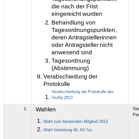
die nach der Frist
eingereicht wurden
Behandlung von
Tagesordnungspunkten,
deren Antragstellerinnen
oder Antragsteller nicht
anwesend sind
Tagesordnung
(Abstimmung)
Verabschiedung der
Protokolle
Verabschiedung der Protokolle des
StuRa 2013
Wahlen
1.
Ste
Pe
Wahl zum beratenden Mitglied 2013
Wahl Vertretung 46. AS fzs