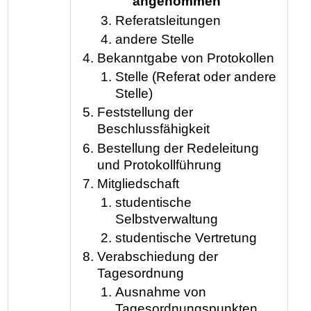
angenommen
Referatsleitungen
andere Stelle
Bekanntgabe von Protokollen
Stelle (Referat oder andere
Stelle)
Feststellung der
Beschlussfähigkeit
Bestellung der Redeleitung
und Protokollführung
Mitgliedschaft
studentische
Selbstverwaltung
studentische Vertretung
Verabschiedung der
Tagesordnung
Ausnahme von
Tagesordnungspunkten,