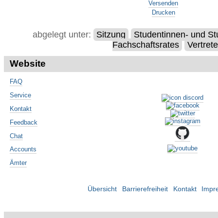
Versenden
Drucken
abgelegt unter:
Sitzung
Studentinnen- und St
Fachschaftsrates
Vertret
Website
FAQ
Service
Kontakt
Feedback
Chat
Accounts
Ämter
Übersicht
Barrierefreiheit
Kontakt
Impr