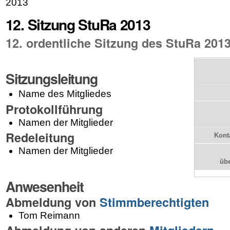
2013
12. Sitzung StuRa 2013
12. ordentliche Sitzung des StuRa 201
Sitzungsleitung
Name des Mitgliedes
Protokollführung
Namen der Mitglieder
Redeleitung
Kont
Namen der Mitglieder
üb
Anwesenheit
Abmeldung von
Stimmberechtigten
Tom Reimann