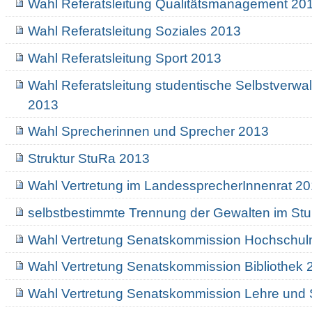
Wahl Referatsleitung Qualitätsmanagement 20
Wahl Referatsleitung Soziales 2013
Wahl Referatsleitung Sport 2013
Wahl Referatsleitung studentische Selbstverwa
2013
Wahl Sprecherinnen und Sprecher 2013
Struktur StuRa 2013
Wahl Vertretung im LandessprecherInnenrat 2
selbstbestimmte Trennung der Gewalten im St
Wahl Vertretung Senatskommission Hochschul
Wahl Vertretung Senatskommission Bibliothek 
Wahl Vertretung Senatskommission Lehre und