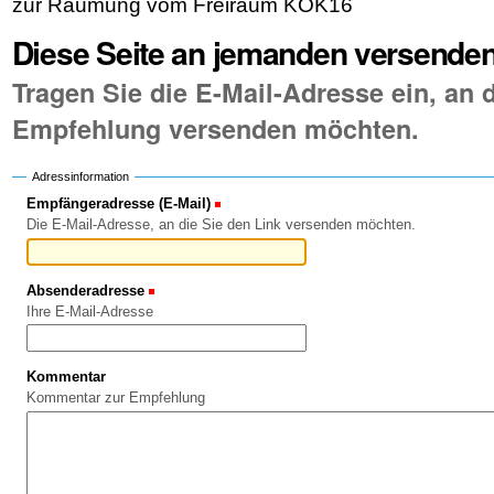
zur Räumung vom Freiraum KOK16
Diese Seite an jemanden versende
Tragen Sie die E-Mail-Adresse ein, an d
Empfehlung versenden möchten.
Adressinformation
Empfängeradresse (E-Mail)
(Erforderlich)
Die E-Mail-Adresse, an die Sie den Link versenden möchten.
Absenderadresse
(Erforderlich)
Ihre E-Mail-Adresse
Kommentar
Kommentar zur Empfehlung