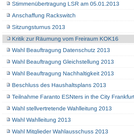
Stimmenübertragung LSR am 05.01.2013
Anschaffung Rackswitch
Sitzungsturnus 2013
Kritik zur Räumung vom Freiraum KOK16
Wahl Beauftragung Datenschutz 2013
Wahl Beauftragung Gleichstellung 2013
Wahl Beauftragung Nachhaltigkeit 2013
Beschluss des Haushaltsplans 2013
Teilnahme Faranto ESNters in the City Frankfur
Wahl stellvertretende Wahlleitung 2013
Wahl Wahlleitung 2013
Wahl Mitglieder Wahlausschuss 2013