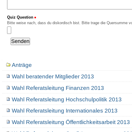
Quiz Question
(Erforderlich)
Bitte weise nach, dass du diskordisch bist. Bitte trage die Quersumme vo
Navigation
Anträge
Wahl beratender Mitglieder 2013
Wahl Referatsleitung Finanzen 2013
Wahl Referatsleitung Hochschulpolitik 2013
Wahl Referatsleitung Internationales 2013
Wahl Referatsleitung Öffentlichkeitsarbeit 2013