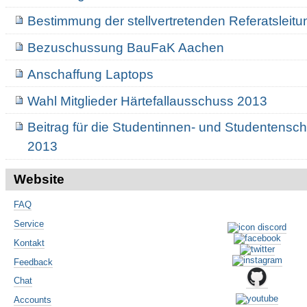
Bestimmung der stellvertretenden Referatsleit
Bezuschussung BauFaK Aachen
Anschaffung Laptops
Wahl Mitglieder Härtefallausschuss 2013
Beitrag für die Studentinnen- und Studentens
2013
Website
FAQ
Service
Kontakt
Feedback
Chat
Accounts