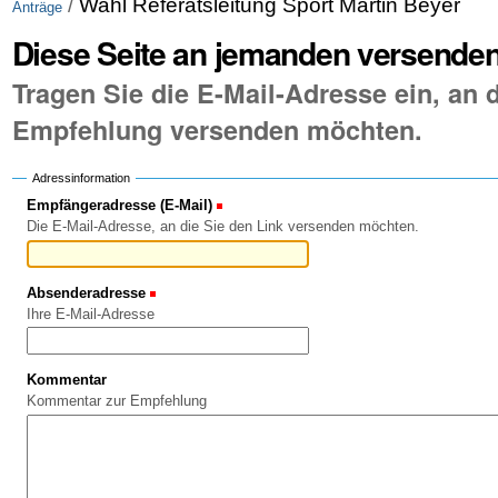
/
Wahl Referatsleitung Sport Martin Beyer
Anträge
Diese Seite an jemanden versende
Tragen Sie die E-Mail-Adresse ein, an d
Empfehlung versenden möchten.
Adressinformation
Empfängeradresse (E-Mail)
(Erforderlich)
Die E-Mail-Adresse, an die Sie den Link versenden möchten.
Absenderadresse
(Erforderlich)
Ihre E-Mail-Adresse
Kommentar
Kommentar zur Empfehlung