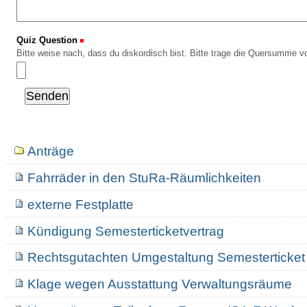
Quiz Question
(Erforderlich)
Bitte weise nach, dass du diskordisch bist. Bitte trage die Quersumme vo
Navigation
Anträge
Fahrräder in den StuRa-Räumlichkeiten
externe Festplatte
Kündigung Semesterticketvertrag
Rechtsgutachten Umgestaltung Semesterticket
Klage wegen Ausstattung Verwaltungsräume