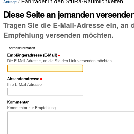
/
Fahrräder in den StuRa-Räumlichkeiten
Anträge
Diese Seite an jemanden versende
Tragen Sie die E-Mail-Adresse ein, an d
Empfehlung versenden möchten.
Adressinformation
Empfängeradresse (E-Mail)
(Erforderlich)
Die E-Mail-Adresse, an die Sie den Link versenden möchten.
Absenderadresse
(Erforderlich)
Ihre E-Mail-Adresse
Kommentar
Kommentar zur Empfehlung