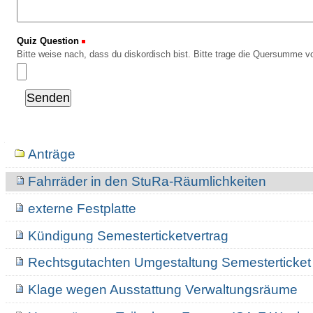
Quiz Question
(Erforderlich)
Bitte weise nach, dass du diskordisch bist. Bitte trage die Quersumme vo
Navigation
Anträge
Fahrräder in den StuRa-Räumlichkeiten
externe Festplatte
Kündigung Semesterticketvertrag
Rechtsgutachten Umgestaltung Semesterticket
Klage wegen Ausstattung Verwaltungsräume