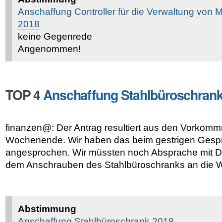
Anschaffung Controller für die Verwaltung von
2018
keine Gegenrede
Angenommen!
TOP 4
Anschaffung Stahlbüroschrank
finanzen@: Der Antrag resultiert aus den Vorkomm
Wochenende. Wir haben das beim gestrigen Gespr
angesprochen. Wir müssten noch Absprache mit 
dem Anschrauben des Stahlbüroschranks an die Wa
Abstimmung
Anschaffung Stahlbüroschrank 2018