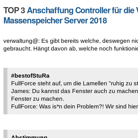
TOP 3
Anschaffung Controller für die
Massenspeicher Server 2018
verwaltung@: Es gibt bereits welche, deswegen nich
gebraucht. Hängt davon ab, welche noch funktioni
#bestofStuRa
FullForce steht auf, um die Lamellen "ruhig zu st
James: Du kannst das Fenster auch zu machen.
Fenster zu machen.
FullForce: Was is*n dein Problem?! Wir sind hier
Abstimmung