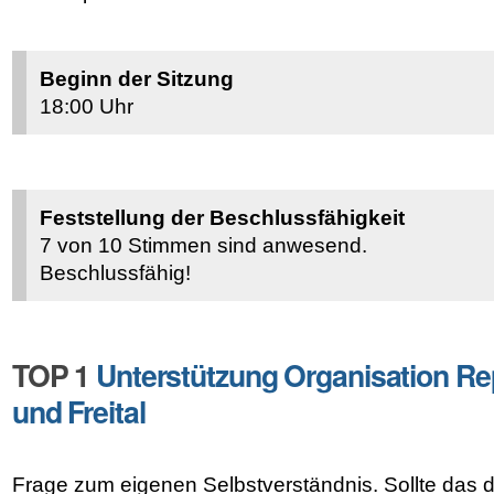
Beginn der Sitzung
18:00 Uhr
Feststellung der Beschlussfähigkeit
7 von 10 Stimmen sind anwesend.
Beschlussfähig!
TOP 1
Unterstützung Organisation Re
und Freital
Frage zum eigenen Selbstverständnis. Sollte das