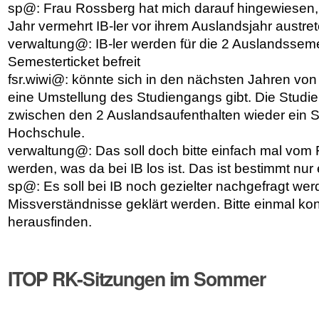
sp@: Frau Rossberg hat mich darauf hingewiesen, 
Jahr vermehrt IB-ler vor ihrem Auslandsjahr austret
verwaltung@: IB-ler werden für die 2 Auslandssem
Semesterticket befreit
fsr.wiwi@: könnte sich in den nächsten Jahren von 
eine Umstellung des Studiengangs gibt. Die Studi
zwischen den 2 Auslandsaufenthalten wieder ein 
Hochschule.
verwaltung@: Das soll doch bitte einfach mal vom
werden, was da bei IB los ist. Das ist bestimmt nur 
sp@: Es soll bei IB noch gezielter nachgefragt we
Missverständnisse geklärt werden. Bitte einmal ko
herausfinden.
ITOP RK-Sitzungen im Sommer