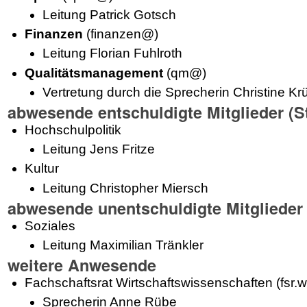
Leitung Patrick Gotsch
Finanzen
(finanzen@)
Leitung Florian Fuhlroth
Qualitätsmanagement
(qm@)
Vertretung durch die Sprecherin Christine Kr
abwesende entschuldigte Mitglieder (
Hochschulpolitik
Leitung Jens Fritze
Kultur
Leitung Christopher Miersch
abwesende unentschuldigte Mitglieder
Soziales
Leitung Maximilian Tränkler
weitere Anwesende
Fachschaftsrat Wirtschaftswissenschaften (fsr.w
Sprecherin Anne Rübe