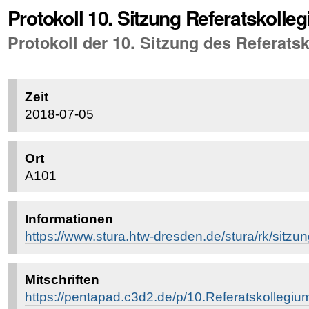
Protokoll 10. Sitzung Referatskolle
Protokoll der 10. Sitzung des Referats
Zeit
2018-07-05
Ort
A101
Informationen
https://www.stura.htw-dresden.de/stura/rk/sitzu
Mitschriften
https://pentapad.c3d2.de/p/10.Referatskollegi