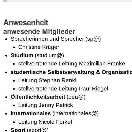
Anwesenheit
anwesende Mitglieder
Sprecherinnen und Sprecher (sp@)
Christine Krüger
Studium
(studium@)
stellvertretende Leitung Maximilian Franke
studentische Selbstverwaltung & Organisati
Leitung Stephan Rankl
stellvertretende Leitung Paul Riegel
Öffentlichkeitsarbeit
(oea@)
Leitung Jenny Petrick
Internationales
(internationales@)
Leitung Nicole Forkel
Sport
(sport@)