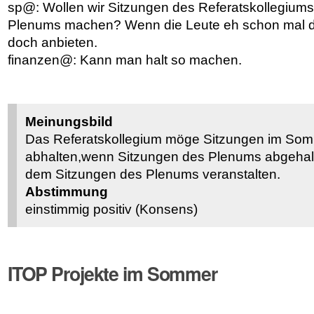
sp@: Wollen wir Sitzungen des Referatskollegiums
Plenums machen? Wenn die Leute eh schon mal da
doch anbieten.
finanzen@: Kann man halt so machen.
Meinungsbild
Das Referatskollegium möge Sitzungen im Som
abhalten,wenn Sitzungen des Plenums abgehalt
dem Sitzungen des Plenums veranstalten.
Abstimmung
einstimmig positiv (Konsens)
ITOP Projekte im Sommer