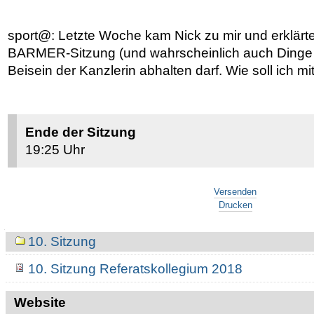
sport@: Letzte Woche kam Nick zu mir und erklärte
BARMER-Sitzung (und wahrscheinlich auch Dinge
Beisein der Kanzlerin abhalten darf. Wie soll ich
Ende der Sitzung
19:25 Uhr
Artikelaktionen
Versenden
Drucken
Navigation
10. Sitzung
10. Sitzung Referatskollegium 2018
Website