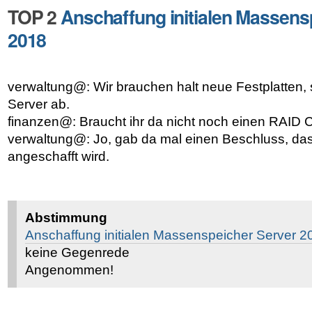
TOP 2
Anschaffung initialen Massens
2018
verwaltung@: Wir brauchen halt neue Festplatten,
Server ab.
finanzen@: Braucht ihr da nicht noch einen RAID C
verwaltung@: Jo, gab da mal einen Beschluss, d
angeschafft wird.
Abstimmung
Anschaffung initialen Massenspeicher Server 2
keine Gegenrede
Angenommen!