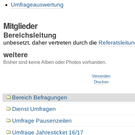
Umfrageauswertung
Mitglieder
Bereichsleitung
unbesetzt, daher vertreten durch die
Referatsleitu
weitere
Bisher sind keine Alben oder Photos vorhanden.
Artikelaktionen
Versenden
Drucken
Navigation
Bereich Befragungen
Dienst Umfragen
Umfrage Pausenzeiten
Umfrage Jahresticket 16/17