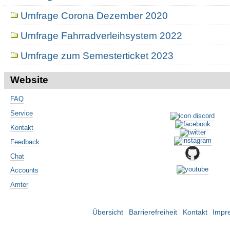
Umfrage Corona Dezember 2020
Umfrage Fahrradverleihsystem 2022
Umfrage zum Semesterticket 2023
Website
FAQ
Service
Kontakt
Feedback
Chat
Accounts
Ämter
Übersicht
Barrierefreiheit
Kontakt
Impr