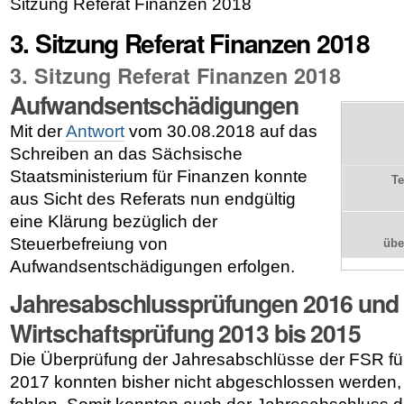
Sitzung Referat Finanzen 2018
3. Sitzung Referat Finanzen 2018
3. Sitzung Referat Finanzen 2018
Aufwandsentschädigungen
Mit der
Antwort
vom 30.08.2018 auf das
Schreiben an das Sächsische
Staatsministerium für Finanzen konnte
Te
aus Sicht des Referats nun endgültig
eine Klärung bezüglich der
Steuerbefreiung von
üb
Aufwandsentschädigungen erfolgen.
Jahresabschlussprüfungen 2016 und
Wirtschaftsprüfung 2013 bis 2015
Die Überprüfung der Jahresabschlüsse der FSR fü
2017 konnten bisher nicht abgeschlossen werden, 