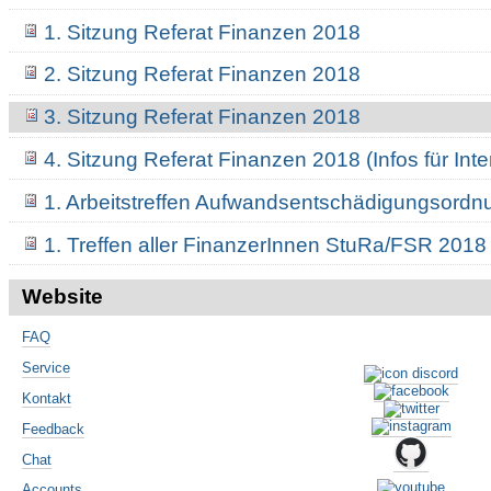
1. Sitzung Referat Finanzen 2018
2. Sitzung Referat Finanzen 2018
3. Sitzung Referat Finanzen 2018
4. Sitzung Referat Finanzen 2018 (Infos für Inte
1. Arbeitstreffen Aufwandsentschädigungsord
1. Treffen aller FinanzerInnen StuRa/FSR 2018
Website
FAQ
Service
Kontakt
Feedback
Chat
Accounts