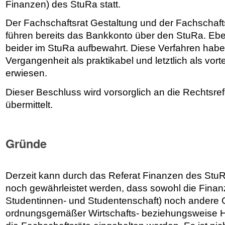
Finanzen) des StuRa statt.
Der Fachschaftsrat Gestaltung und der Fachschaft
führen bereits das Bankkonto über den StuRa. Eb
beider im StuRa aufbewahrt. Diese Verfahren haben
Vergangenheit als praktikabel und letztlich als vortei
erwiesen.
Dieser Beschluss wird vorsorglich an die Rechtsre
übermittelt.
Gründe
Derzeit kann durch das Referat Finanzen des Stu
noch gewährleistet werden, dass sowohl die Finan
Studentinnen- und Studentenschaft) noch andere
ordnungsgemäßer Wirtschafts- beziehungsweise H