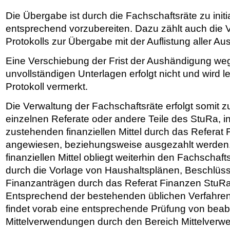
Die Übergabe ist durch die Fachschaftsräte zu initi
entsprechend vorzubereiten. Dazu zählt auch die 
Protokolls zur Übergabe mit der Auflistung aller A
Eine Verschiebung der Frist der Aushändigung we
unvollständigen Unterlagen erfolgt nicht und wird l
Protokoll vermerkt.
Die Verwaltung der Fachschaftsräte erfolgt somit zu
einzelnen Referate oder andere Teile des StuRa, i
zustehenden finanziellen Mittel durch das Referat
angewiesen, beziehungsweise ausgezahlt werden
finanziellen Mittel obliegt weiterhin den Fachschaf
durch die Vorlage von Haushaltsplänen, Beschlüss
Finanzanträgen durch das Referat Finanzen StuR
Entsprechend der bestehenden üblichen Verfahren
findet vorab eine entsprechende Prüfung von beab
Mittelverwendungen durch den Bereich Mittelverw