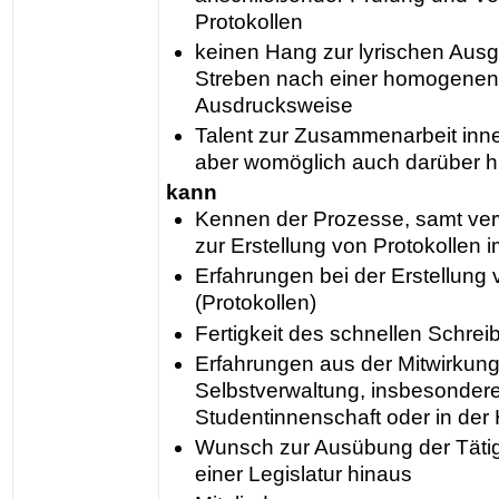
Protokollen
keinen Hang zur lyrischen Ausg
Streben nach einer homogenen 
Ausdrucksweise
Talent zur Zusammenarbeit inne
aber womöglich auch darüber h
kann
Kennen der Prozesse, samt ve
zur Erstellung von Protokollen 
Erfahrungen bei der Erstellung 
(Protokollen)
Fertigkeit des schnellen Schrei
Erfahrungen aus der Mitwirkung
Selbstverwaltung, insbesondere
Studentinnenschaft oder in der
Wunsch zur Ausübung der Tätig
einer Legislatur hinaus