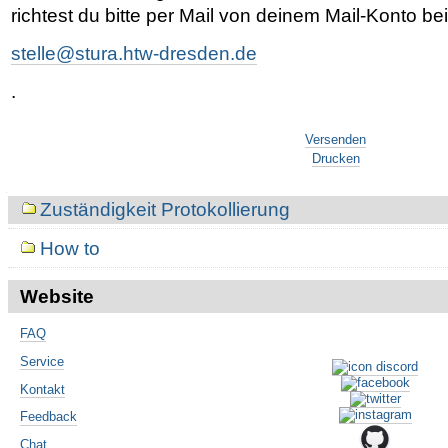
richtest du bitte per Mail von deinem Mail-Konto b
stelle@stura.htw-dresden.de
.
Artikelaktionen
Versenden
Drucken
Navigation
Zuständigkeit Protokollierung
How to
Website
FAQ
Service
Kontakt
Feedback
Chat