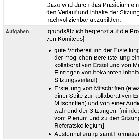
Dazu wird durch das Präsidium ein 
den Verlauf und Inhalte der Sitzung
nachvollziehbar abzubilden.
Aufgaben
[grundsätzlich begrenzt auf die Pr
von Komitees]
gute Vorbereitung der Erstellung
der möglichen Bereitstellung ein
kollaborativen Erstellung von Mi
Eintragen von bekannten Inhalt
Sitzungsverlauf)
Erstellung von Mitschriften (e
einer Seite zur kollaborativen E
Mitschriften) und von einer Aud
während der Sitzungen [mindes
vom Plenum und zu den Sitzu
Referatskollegium]
Ausformulierung samt Formatier