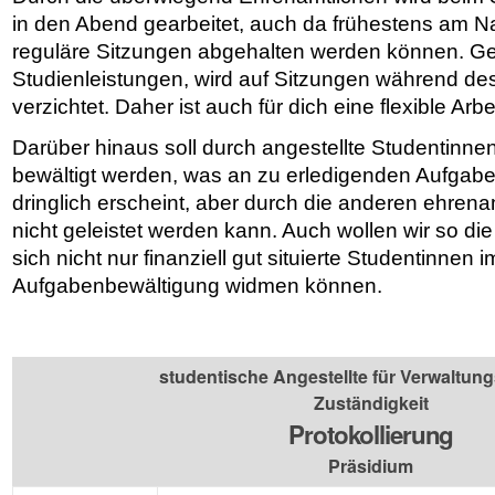
in den Abend gearbeitet, auch da frühestens am N
reguläre Sitzungen abgehalten werden können. G
Studienleistungen, wird auf Sitzungen während de
verzichtet. Daher ist auch für dich eine flexible Arbe
Darüber hinaus soll durch angestellte Studentinn
bewältigt werden, was an zu erledigenden Aufgabe
dringlich erscheint, aber durch die anderen ehren
nicht geleistet werden kann. Auch wollen wir so die
sich nicht nur finanziell gut situierte Studentinnen 
Aufgabenbewältigung widmen können.
studentische Angestellte für Verwaltun
Zuständigkeit
Protokollierung
Präsidium