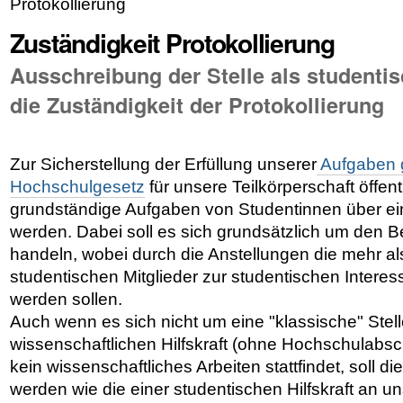
Protokollierung
Zuständigkeit Protokollierung
Ausschreibung der Stelle als studentis
die Zuständigkeit der Protokollierung
Zur Sicherstellung der Erfüllung unserer
Aufgaben
Hochschulgesetz
für unsere Teilkörperschaft öffen
grundständige Aufgaben von Studentinnen über ein
werden. Dabei soll es sich grundsätzlich um den B
handeln, wobei durch die Anstellungen die mehr a
studentischen Mitglieder zur studentischen Interes
werden sollen.
Auch wenn es sich nicht um eine "klassische" Stell
wissenschaftlichen Hilfskraft (ohne Hochschulabsch
kein wissenschaftliches Arbeiten stattfindet, soll di
werden wie die einer studentischen Hilfskraft an 