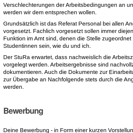
Verschlechterungen der Arbeitsbedingungen an 
werden wir dem entsprechen wollen.
Grundsätzlich ist das Referat Personal bei allen A
vorgesetzt. Fachlich vorgesetzt sollen immer diejeni
Funktion im Amt sind, denen die Stelle zugeordnet is
Studentinnen sein, wie du und ich.
Der StuRa erwartet, dass nachweislich die Arbeits
vorgelegt werden. Arbeitsergebnisse sind nachvoll
dokumentieren. Auch die Dokumente zur Einarbeitun
zur Übergabe an Nachfolgende stets durch die Ang
werden.
Bewerbung
Deine Bewerbung - in Form einer kurzen Vorstellun