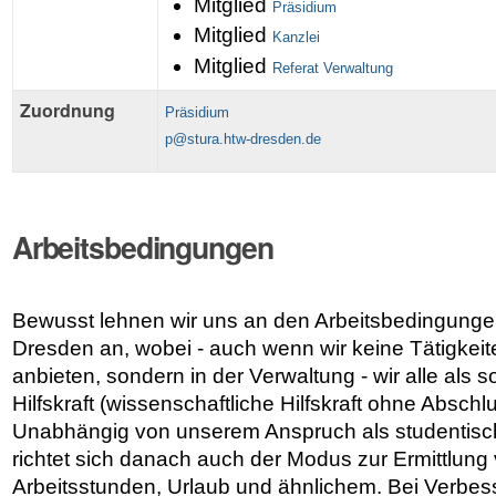
Mitglied
Präsidium
Mitglied
Kanzlei
Mitglied
Referat Verwaltung
Zuordnung
Präsidium
p@stura.htw-dresden.de
Arbeitsbedingungen
Bewusst lehnen wir uns an den Arbeitsbedingung
Dresden an, wobei - auch wenn wir keine Tätigkeit
anbieten, sondern in der Verwaltung - wir alle als
Hilfskraft (wissenschaftliche Hilfskraft ohne Abschl
Unabhängig von unserem Anspruch als studentisch
richtet sich danach auch der Modus zur Ermittlun
Arbeitsstunden, Urlaub und ähnlichem. Bei Verbe