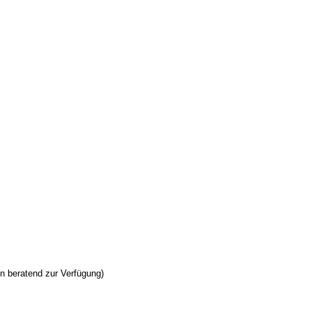
n beratend zur Verfügung)