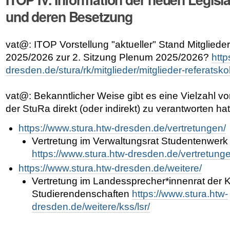
und deren Besetzung
vat@: ITOP Vorstellung "aktueller" Stand Mitgliede
2025/2026 zur 2. Sitzung Plenum 2025/2026?
http
dresden.de/stura/rk/mitglieder/mitglieder-referats
vat@: Bekanntlicher Weise gibt es eine Vielzahl vo
der StuRa direkt (oder indirekt) zu verantworten ha
https://www.stura.htw-dresden.de/vertretungen/
Vertretung im Verwaltungsrat Studentenwer
https://www.stura.htw-dresden.de/vertretunge
https://www.stura.htw-dresden.de/weitere/
Vertretung im Landessprecher*innenrat der 
Studierendenschaften
https://www.stura.htw-
dresden.de/weitere/kss/lsr/