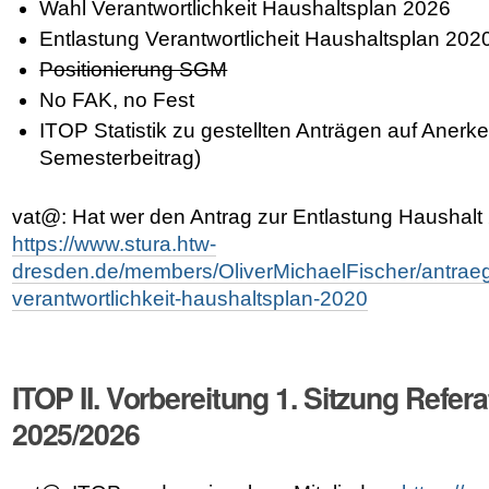
Wahl Verantwortlichkeit Haushaltsplan 2026
Entlastung Verantwortlicheit Haushaltsplan 202
Positionierung SGM
No FAK, no Fest
ITOP Statistik zu gestellten Anträgen auf Anerk
Semesterbeitrag)
vat@: Hat wer den Antrag zur Entlastung Haushalt
https://www.stura.htw-
dresden.de/members/OliverMichaelFischer/antraeg
verantwortlichkeit-haushaltsplan-2020
ITOP II. Vorbereitung 1. Sitzung Refer
2025/2026