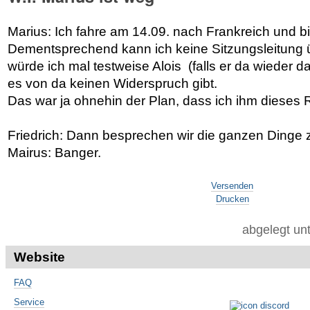
Marius: Ich fahre am 14.09. nach Frankreich und b
Dementsprechend kann ich keine Sitzungsleitung 
würde ich mal testweise Alois (falls er da wieder d
es von da keinen Widerspruch gibt.
Das war ja ohnehin der Plan, dass ich ihm dieses 
Friedrich: Dann besprechen wir die ganzen Dinge z
Mairus: Banger.
Artikelaktionen
Versenden
Drucken
abgelegt un
Website
FAQ
Service