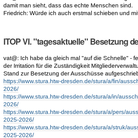
damit man sieht, dass das echte Menschen sind.
Friedrich: Würde ich auch erstmal schieben und mi
ITOP VI. "tagesaktuelle" Besetzung 
vat@: Ich habe da gleich mal "auf die Schnelle" - f
der Irritation für die Zuständigkeit Mitgliederverwal
Stand zur Besetzung der Ausschüsse aufgeschrie
https://www.stura.htw-dresden.de/stura/a/fin/aussc
2026/
https://www.stura.htw-dresden.de/stura/a/in/aussch
2026/
https://www.stura.htw-dresden.de/stura/a/pers/aus
2025-2026/
https://www.stura.htw-dresden.de/stura/a/struk/aus
2025-2026/