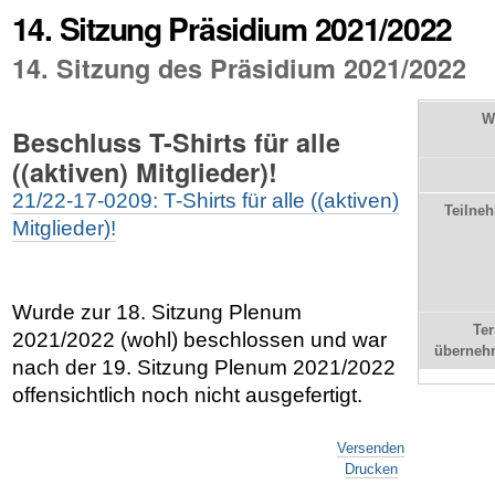
14. Sitzung Präsidium 2021/2022
14. Sitzung des Präsidium 2021/2022
W
Beschluss T-Shirts für alle
((aktiven) Mitglieder)!
21/22-17-0209: T-Shirts für alle ((aktiven)
Teilne
Mitglieder)!
Wurde zur 18. Sitzung Plenum
Te
2021/2022 (wohl) beschlossen und war
überneh
nach der 19. Sitzung Plenum 2021/2022
offensichtlich noch nicht ausgefertigt.
Artikelaktionen
Versenden
Drucken