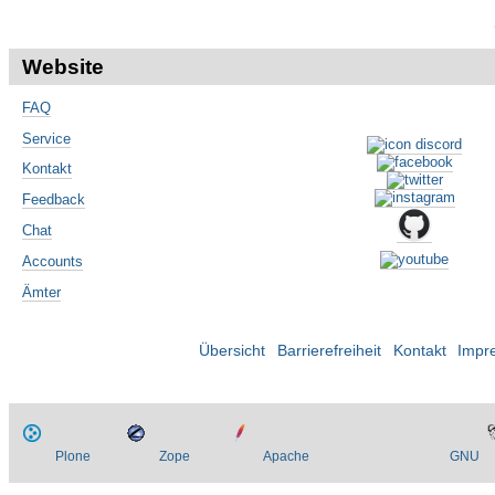
Website
FAQ
Service
Kontakt
Feedback
Chat
Accounts
Ämter
Übersicht
Barrierefreiheit
Kontakt
Impr
Plone
Zope
Apache
GNU