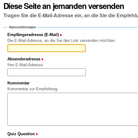
Diese Seite an jemanden versenden
Tragen Sie die E-Mail-Adresse ein, an die Sie die Empfe
Adressinformation
Empfängeradresse (E-Mail)
(Erforderlich)
Die E-Mail-Adresse, an die Sie den Link versenden möchten.
Absenderadresse
(Erforderlich)
Ihre E-Mail-Adresse
Kommentar
Kommentar zur Empfehlung
Quiz Question
(Erforderlich)