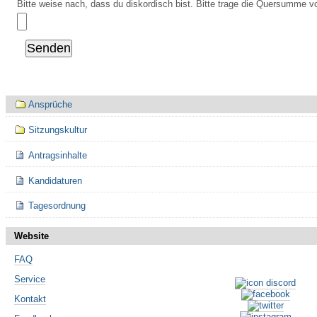
Bitte weise nach, dass du diskordisch bist. Bitte trage die Quersumme vo
Navigation
Ansprüche
Sitzungskultur
Antragsinhalte
Kandidaturen
Tagesordnung
Website
FAQ
Service
Kontakt