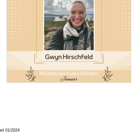
eit 01/2024