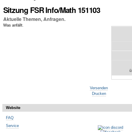
Sitzung FSR Info/Math 151103
Aktuelle Themen, Anfragen.
Was anfällt.
ü
Artikelaktionen
Versenden
Drucken
Website
FAQ
Service