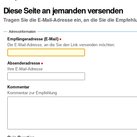
Diese Seite an jemanden versenden
Tragen Sie die E-Mail-Adresse ein, an die Sie die Empfe
Adressinformation
Empfängeradresse (E-Mail)
(Erforderlich)
Die E-Mail-Adresse, an die Sie den Link versenden möchten.
Absenderadresse
(Erforderlich)
Ihre E-Mail-Adresse
Kommentar
Kommentar zur Empfehlung