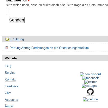
Quiz Question
(Erforderlich)
Bitte weise nach, dass du diskordisch bist. Bitte trage die Quersumme vo
Navigation
3. Sitzung
Prüfung Antrag Forderungen an ein Orientierungsstudium
Website
FAQ
Service
Kontakt
Feedback
Chat
Accounts
Ämter