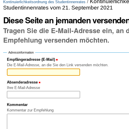
/
Kontinuierlichk
Kontinuierlichkeitsordnung des Studentinnenrates
Studentinnenrates vom 21. September 2021
Diese Seite an jemanden versende
Tragen Sie die E-Mail-Adresse ein, an d
Empfehlung versenden möchten.
Adressinformation
Empfängeradresse (E-Mail)
(Erforderlich)
Die E-Mail-Adresse, an die Sie den Link versenden möchten.
Absenderadresse
(Erforderlich)
Ihre E-Mail-Adresse
Kommentar
Kommentar zur Empfehlung