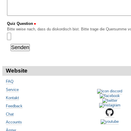
Quiz Question
(Erforderlich)
Bitte weise nach, dass du diskordisch bist. Bitte trage die Quersumme vo
Website
FAQ
Service
Kontakt
Feedback
Chat
Accounts
Ämter