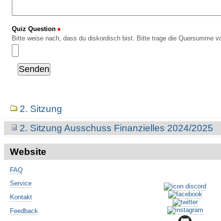
Quiz Question
(Erforderlich)
Bitte weise nach, dass du diskordisch bist. Bitte trage die Quersumme vo
Navigation
2. Sitzung
2. Sitzung Ausschuss Finanzielles 2024/2025
Website
FAQ
Service
Kontakt
Feedback