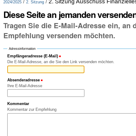
/
/
2. Sitzung Ausschuss Finanziell
2024/2025
2. Sitzung
Diese Seite an jemanden versende
Tragen Sie die E-Mail-Adresse ein, an d
Empfehlung versenden möchten.
Adressinformation
Empfängeradresse (E-Mail)
(Erforderlich)
Die E-Mail-Adresse, an die Sie den Link versenden möchten.
Absenderadresse
(Erforderlich)
Ihre E-Mail-Adresse
Kommentar
Kommentar zur Empfehlung