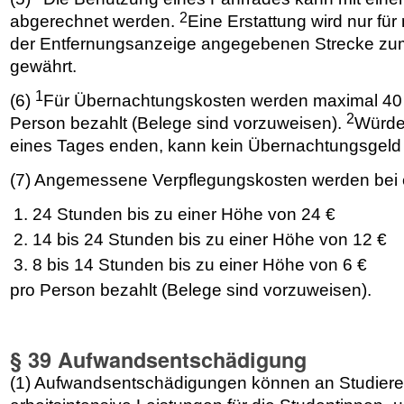
2
abgerechnet werden.
Eine Erstattung wird nur fü
der Entfernungsanzeige angegebenen Strecke zum
gewährt.
1
(6)
Für Übernachtungskosten werden maximal 40 
2
Person bezahlt (Belege sind vorzuweisen).
Würde
eines Tages enden, kann kein Übernachtungsgeld 
(7) Angemessene Verpflegungskosten werden bei 
24 Stunden bis zu einer Höhe von 24 €
14 bis 24 Stunden bis zu einer Höhe von 12 €
8 bis 14 Stunden bis zu einer Höhe von 6 €
pro Person bezahlt (Belege sind vorzuweisen).
§ 39 Aufwandsentschädigung
(1) Aufwandsentschädigungen können an Studiere