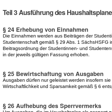
Teil 3 Ausführung des Haushaltsplan
§ 24 Erhebung von Einnahmen
Die Einnahmen werden aus Beiträgen der Student
Studentenschaft gemäß § 29 Abs. 1 SächsHSFG in
Beitragsordnung der Studentinnen- und Studente
in der jeweils gültigen Fassung erhoben.
§ 25 Bewirtschaftung von Ausgaben
Ausgaben dürfen nur geleistet werden insofern si
Wirtschaftlichkeit und Sparsamkeit gemäß § 6 ent
§ 26 Aufhebung des Sperrvermerks