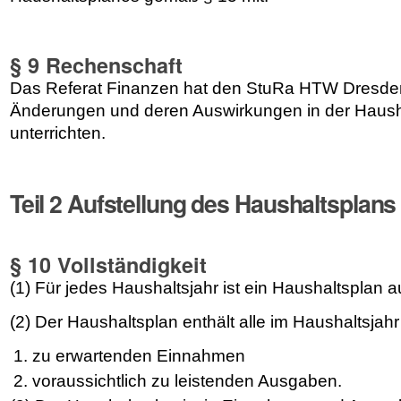
§ 9 Rechenschaft
Das Referat Finanzen hat den StuRa HTW Dresden
Änderungen und deren Auswirkungen in der Haush
unterrichten.
Teil 2 Aufstellung des Haushaltsplans
§ 10 Vollständigkeit
(1) Für jedes Haushaltsjahr ist ein Haushaltsplan a
(2) Der Haushaltsplan enthält alle im Haushaltsjahr
zu erwartenden Einnahmen
voraussichtlich zu leistenden Ausgaben.