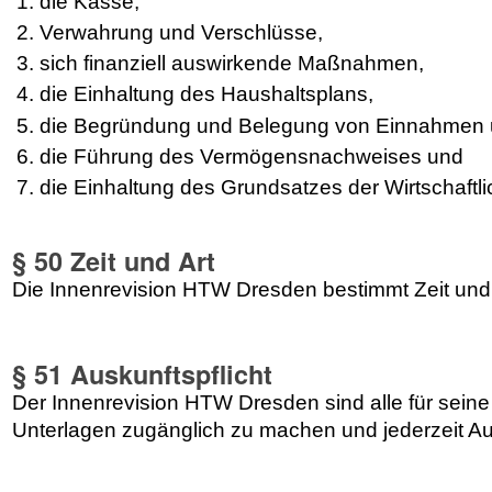
die Kasse,
Verwahrung und Verschlüsse,
sich finanziell auswirkende Maßnahmen,
die Einhaltung des Haushaltsplans,
die Begründung und Belegung von Einnahmen
die Führung des Vermögensnachweises und
die Einhaltung des Grundsatzes der Wirtschaftl
§ 50 Zeit und Art
Die Innenrevision HTW Dresden bestimmt Zeit und 
§ 51 Auskunftspflicht
Der Innenrevision HTW Dresden sind alle für seine
Unterlagen zugänglich zu machen und jederzeit Aus