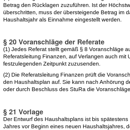
Betrag den Rücklagen zuzuführen. Ist der Höchstw
überschritten, muss der übersteigende Betrag im 
Haushaltsjahr als Einnahme eingestellt werden.
§ 20 Voranschläge der Referate
(1) Jedes Referat stellt gemäß § 8 Voranschläge au
Referatsleitung Finanzen, auf Verlangen auch mit 
festzulegenden Zeitpunkt zuzusenden.
(2) Die Referatsleitung Finanzen prüft die Voransc
den Haushaltsplan auf. Sie kann nach Anhörung de
oder durch Beschluss des StuRa die Voranschläge
§ 21 Vorlage
Der Entwurf des Haushaltsplans ist bis spätesten
Jahres vor Beginn eines neuen Haushaltsjahres