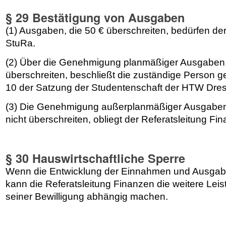
§ 29 Bestätigung von Ausgaben
(1) Ausgaben, die 50 € überschreiten, bedürfen d
StuRa.
(2) Über die Genehmigung planmäßiger Ausgaben, 
überschreiten, beschließt die zuständige Person g
10 der Satzung der Studentenschaft der HTW Dre
(3) Die Genehmigung außerplanmäßiger Ausgaben
nicht überschreiten, obliegt der Referatsleitung Fi
§ 30 Hauswirtschaftliche Sperre
Wenn die Entwicklung der Einnahmen und Ausgaben
kann die Referatsleitung Finanzen die weitere Le
seiner Bewilligung abhängig machen.