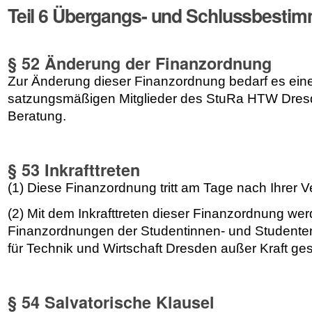
Teil 6 Übergangs- und Schlussbesti
§ 52 Änderung der Finanzordnung
Zur Änderung dieser Finanzordnung bedarf es einer
satzungsmäßigen Mitglieder des StuRa HTW Dres
Beratung.
§ 53 Inkrafttreten
(1) Diese Finanzordnung tritt am Tage nach Ihrer Ver
(2) Mit dem Inkrafttreten dieser Finanzordnung wer
Finanzordnungen der Studentinnen- und Studente
für Technik und Wirtschaft Dresden außer Kraft ges
§ 54 Salvatorische Klausel