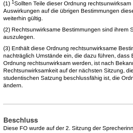
1
(1)
Sollten Teile dieser Ordnung rechtsunwirksam s
Auswirkungen auf die übrigen Bestimmungen dies
weiterhin gültig.
(2) Rechtsunwirksame Bestimmungen sind ihrem 
auszulegen.
(3) Enthält diese Ordnung rechtsunwirksame Best
nachträglich Umstände ein, die dazu führen, dass
Ordnung rechtsunwirksam werden, ist nach Bekan
Rechtsunwirksamkeit auf der nächsten Sitzung, di
studentischen Satzung beschlussfähig ist, die Or
ändern.
Beschluss
Diese FO wurde auf der 2. Sitzung der Sprecheri