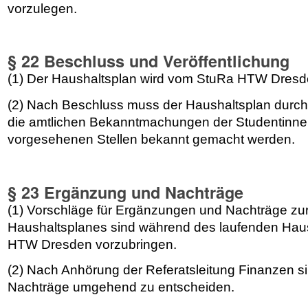
vorzulegen.
§ 22 Beschluss und Veröffentlichung
(1) Der Haushaltsplan wird vom StuRa HTW Dresd
(2) Nach Beschluss muss der Haushaltsplan durch
die amtlichen Bekanntmachungen der Studentinne
vorgesehenen Stellen bekannt gemacht werden.
§ 23 Ergänzung und Nachträge
(1) Vorschläge für Ergänzungen und Nachträge zu
Haushaltsplanes sind während des laufenden Hau
HTW Dresden vorzubringen.
(2) Nach Anhörung der Referatsleitung Finanzen 
Nachträge umgehend zu entscheiden.