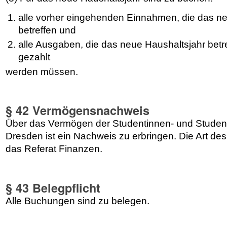
alle vorher eingehenden Einnahmen, die das n
betreffen und
alle Ausgaben, die das neue Haushaltsjahr betre
gezahlt
werden müssen.
§ 42 Vermögensnachweis
Über das Vermögen der Studentinnen- und Studen
Dresden ist ein Nachweis zu erbringen. Die Art d
das Referat Finanzen.
§ 43 Belegpflicht
Alle Buchungen sind zu belegen.