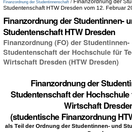
/
Finanzordnung der Stu
Finanzordnung der Studentinnenschaft
Studentenschaft HTW Dresden vom 12. Februar 2
Finanzordnung der Studentinnen- 
Studentenschaft HTW Dresden
Finanzordnung (FO) der Studentinnen-
Studentenschaft der Hochschule für T
Wirtschaft Dresden (HTW Dresden)
Finanzordnung der Student
Studentenschaft der Hochschule 
Wirtschaft Dresde
(studentische Finanzordnung HT
als Teil der Ordnung der Studentinnen- und S