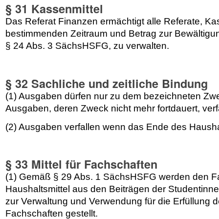
§ 31 Kassenmittel
Das Referat Finanzen ermächtigt alle Referate, Ka
bestimmenden Zeitraum und Betrag zur Bewältig
§ 24 Abs. 3 SächsHSFG, zu verwalten.
§ 32 Sachliche und zeitliche Bindung
(1) Ausgaben dürfen nur zu dem bezeichneten Zwe
Ausgaben, deren Zweck nicht mehr fortdauert, verf
(2) Ausgaben verfallen wenn das Ende des Haushalt
§ 33 Mittel für Fachschaften
(1) Gemäß § 29 Abs. 1 SächsHSFG werden den F
Haushaltsmittel aus den Beiträgen der Studentinn
zur Verwaltung und Verwendung für die Erfüllung 
Fachschaften gestellt.