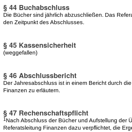
§ 44 Buchabschluss
Die Bücher sind jährlich abzuschließen. Das Refe
den Zeitpunkt des Abschlusses.
§ 45 Kassensicherheit
(weggefallen)
§ 46 Abschlussbericht
Der Jahresabschluss ist in einem Bericht durch die
Finanzen zu erläutern.
§ 47 Rechenschaftspflicht
1
Nach Abschluss der Bücher und Aufstellung der Üb
Referatsleitung Finanzen dazu verpflichtet, die E