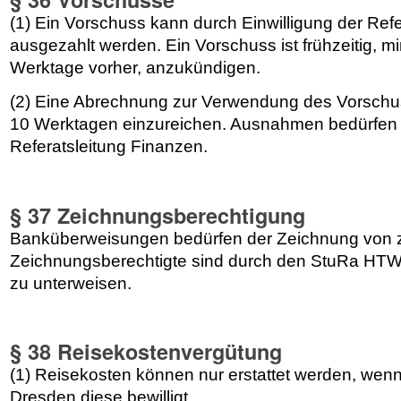
(1) Ein Vorschuss kann durch Einwilligung der Ref
ausgezahlt werden. Ein Vorschuss ist frühzeitig, m
Werktage vorher, anzukündigen.
(2) Eine Abrechnung zur Verwendung des Vorschus
10 Werktagen einzureichen. Ausnahmen bedürfen d
Referatsleitung Finanzen.
§ 37 Zeichnungsberechtigung
Banküberweisungen bedürfen der Zeichnung von z
Zeichnungsberechtigte sind durch den StuRa HT
zu unterweisen.
§ 38 Reisekostenvergütung
(1) Reisekosten können nur erstattet werden, we
Dresden diese bewilligt.