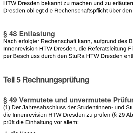
HTW Dresden bekannt zu machen und zu erläuter
Dresden obliegt die Rechenschaftspflicht über den
§ 48 Entlastung
Nach erfolgter Rechenschaft kann, aufgrund des B
Innenrevision HTW Dresden, die Referatsleitung Fi
per Beschluss durch den StuRa HTW Dresden ent
Teil 5 Rechnungsprüfung
§ 49 Vermutete und unvermutete Prüf
(1) Der Jahresabschluss der Studentinnen- und Stu
die Innenrevision HTW Dresden zu prüfen (§ 29 A
prüft die Einhaltung vor allem: