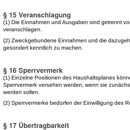
§ 15 Veranschlagung
(1) Die Einnahmen und Ausgaben sind getrennt vo
veranschlagen.
(2) Zweckgebundene Einnahmen und die dazugeh
gesondert kenntlich zu machen.
§ 16 Sperrvermerk
(1) Einzelne Positionen des Haushaltsplanes könn
Sperrvermerk versehen werden, wenn sie zunächst 
werden sollen.
(2) Sperrvermerke bedürfen der Einwilligung des R
§ 17 Übertragbarkeit