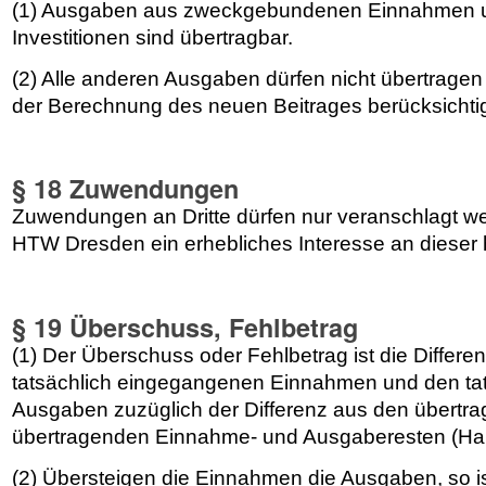
(1) Ausgaben aus zweckgebundenen Einnahmen u
Investitionen sind übertragbar.
(2) Alle anderen Ausgaben dürfen nicht übertrage
der Berechnung des neuen Beitrages berücksichtig
§ 18 Zuwendungen
Zuwendungen an Dritte dürfen nur veranschlagt 
HTW Dresden ein erhebliches Interesse an dieser 
§ 19 Überschuss, Fehlbetrag
(1) Der Überschuss oder Fehlbetrag ist die Differ
tatsächlich eingegangenen Einnahmen und den tats
Ausgaben zuzüglich der Differenz aus den übertr
übertragenden Einnahme- und Ausgaberesten (Hau
(2) Übersteigen die Einnahmen die Ausgaben, so i