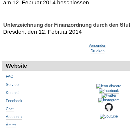
am 12. Februar 2014 beschlossen.
Unterzeichnung der Finanzordnung durch den Stu
Dresden, den 12. Februar 2014
Artikelaktionen
Versenden
Drucken
Website
FAQ
Service
Kontakt
Feedback
Chat
Accounts
Ämter