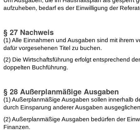
Um Ausgaben, die im Haushaltsplan als gesperrt g
aufzuheben, bedarf es der Einwilligung der Refera
§ 27 Nachweis
(1) Alle Einnahmen und Ausgaben sind mit ihrem v
dafür vorgesehenen Titel zu buchen.
(2) Die Wirtschaftsführung erfolgt entsprechend d
doppelten Buchführung.
§ 28 Außerplanmäßige Ausgaben
(1) Außerplanmäßige Ausgaben sollen innerhalb d
durch Einsparung anderer Ausgaben ausgeglichen
(2) Außerplanmäßige Ausgaben bedürfen der Einwi
Finanzen.