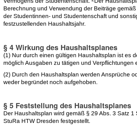
Vermögens der Studentenschaft.
Der Haushaltspla
Berechnung und Verwendung der Beiträge gemäß
der Studentinnen- und Studentenschaft und sonsti
festzustellenden Haushaltsjahr.
§ 4 Wirkung des Haushaltsplanes
(1) Nur durch einen gültigen Haushaltsplan ist 
möglich Ausgaben zu tätigen und Verpflichtungen
(2) Durch den Haushaltsplan werden Ansprüche ode
weder begründet noch aufgehoben.
§ 5 Feststellung des Haushaltsplanes
Der Haushaltsplan wird gemäß § 29 Abs. 3 Satz 
StuRa HTW Dresden festgestellt.