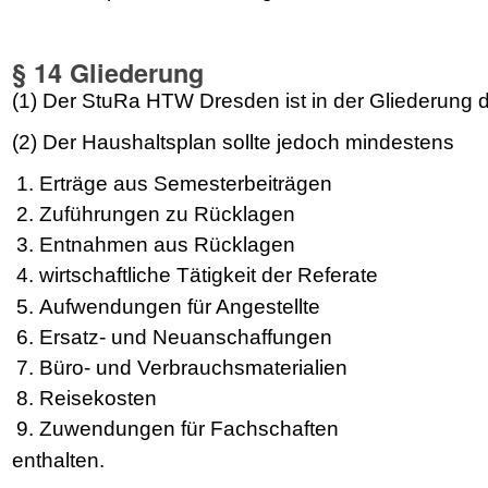
§ 14 Gliederung
(1) Der StuRa HTW Dresden ist in der Gliederung d
(2) Der Haushaltsplan sollte jedoch mindestens
Erträge aus Semesterbeiträgen
Zuführungen zu Rücklagen
Entnahmen aus Rücklagen
wirtschaftliche Tätigkeit der Referate
Aufwendungen für Angestellte
Ersatz- und Neuanschaffungen
Büro- und Verbrauchsmaterialien
Reisekosten
Zuwendungen für Fachschaften
enthalten.