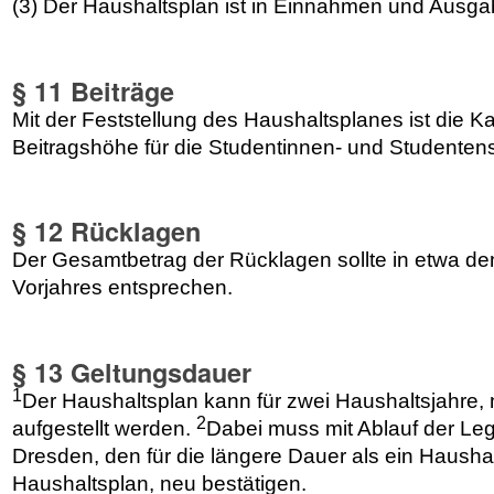
(3) Der Haushaltsplan ist in Einnahmen und Ausg
§ 11 Beiträge
Mit der Feststellung des Haushaltsplanes ist die Ka
Beitragshöhe für die Studentinnen- und Studenten
§ 12 Rücklagen
Der Gesamtbetrag der Rücklagen sollte in etwa d
Vorjahres entsprechen.
§ 13 Geltungsdauer
1
Der Haushaltsplan kann für zwei Haushaltsjahre, 
2
aufgestellt werden.
Dabei muss mit Ablauf der Le
Dresden, den für die längere Dauer als ein Haushal
Haushaltsplan, neu bestätigen.