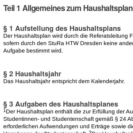
Teil 1 Allgemeines zum Haushaltsplan
§ 1 Aufstellung des Haushaltsplans
Der Haushaltsplan wird durch die Referatsleitung F
sofern durch den StuRa HTW Dresden keine ander
Aufgabe bestimmt wird.
§ 2 Haushaltsjahr
Das Haushaltsjahr entspricht dem Kalenderjahr.
§ 3 Aufgaben des Haushaltsplanes
1
Der Haushaltsplan enthält die zur Erfüllung der A
Studentinnen- und Studentenschaft gemäß § 24 
erforderlichen Aufwendungen und Erträge sowie di
2