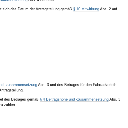
bt sich das Datum der Antragstellung gemäß
§ 10 Mitwirkung
Abs. 2 auf
und -zusammensetzung
Abs. 3 und des Betrages für den Fahrradverleih
ntragstellung.
stel des Betrages gemäß
§ 4 Beitragshöhe und -zusammensetzung
Abs. 3
zu zahlen.