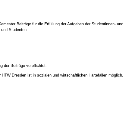
emester Beiträge für die Erfüllung der Aufgaben der Studentinnen- und
n und Studenten.
 der Beiträge verpflichtet.
 HTW Dresden ist in sozialen und wirtschaftlichen Härtefällen möglich.