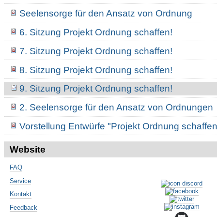
Seelensorge für den Ansatz von Ordnung
6. Sitzung Projekt Ordnung schaffen!
7. Sitzung Projekt Ordnung schaffen!
8. Sitzung Projekt Ordnung schaffen!
9. Sitzung Projekt Ordnung schaffen!
2. Seelensorge für den Ansatz von Ordnungen
Vorstellung Entwürfe "Projekt Ordnung schaffen
Website
FAQ
Service
Kontakt
Feedback