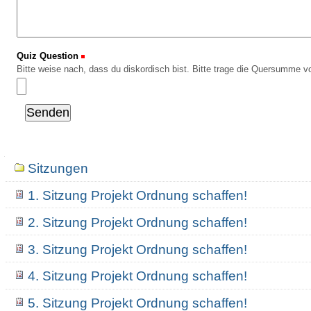
Quiz Question
(Erforderlich)
Bitte weise nach, dass du diskordisch bist. Bitte trage die Quersumme vo
Navigation
Sitzungen
1. Sitzung Projekt Ordnung schaffen!
2. Sitzung Projekt Ordnung schaffen!
3. Sitzung Projekt Ordnung schaffen!
4. Sitzung Projekt Ordnung schaffen!
5. Sitzung Projekt Ordnung schaffen!