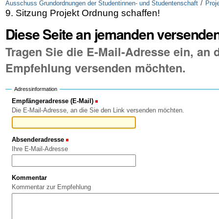
/
Ausschuss Grundordnungen der Studentinnen- und Studentenschaft
Proj
9. Sitzung Projekt Ordnung schaffen!
Diese Seite an jemanden versende
Tragen Sie die E-Mail-Adresse ein, an d
Empfehlung versenden möchten.
Adressinformation
Empfängeradresse (E-Mail)
(Erforderlich)
Die E-Mail-Adresse, an die Sie den Link versenden möchten.
Absenderadresse
(Erforderlich)
Ihre E-Mail-Adresse
Kommentar
Kommentar zur Empfehlung