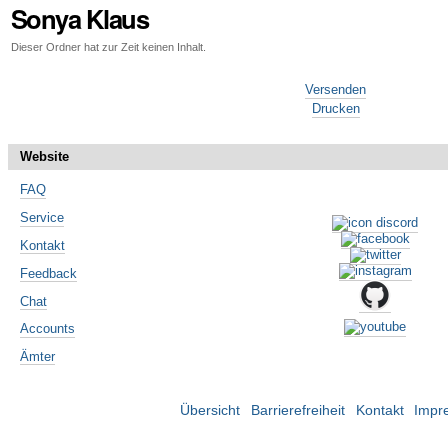
Sonya Klaus
Dieser Ordner hat zur Zeit keinen Inhalt.
Artikelaktionen
Versenden
Drucken
Website
FAQ
Service
Kontakt
Feedback
Chat
Accounts
Ämter
Übersicht
Barrierefreiheit
Kontakt
Impr