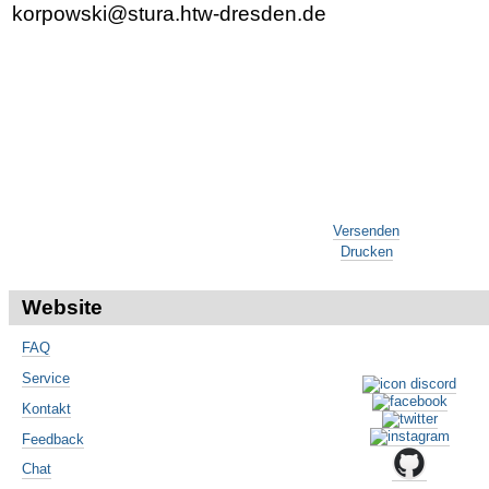
korpowski@stura.htw-dresden.de
Artikelaktionen
Versenden
Drucken
Website
FAQ
Service
Kontakt
Feedback
Chat