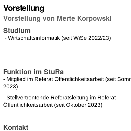
Vorstellung
Vorstellung von Merte Korpowski
Studium
- Wirtschaftsinformatik (seit WiSe 2022/23)
Funktion im StuRa
- Mitglied im Referat Öffentlichkeitsarbeit (seit So
2023)
- Stellvertrentende Referatsleitung im Referat
Öffentlichkeitsarbeit (seit Oktober 2023)
Kontakt