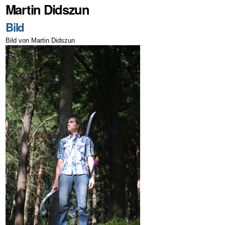
Martin Didszun
Bild
Bild von Martin Didszun