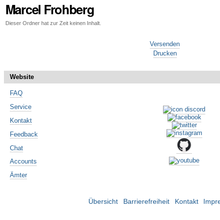
Marcel Frohberg
Dieser Ordner hat zur Zeit keinen Inhalt.
Artikelaktionen
Versenden
Drucken
Website
FAQ
Service
Kontakt
Feedback
Chat
Accounts
Ämter
Übersicht
Barrierefreiheit
Kontakt
Impr