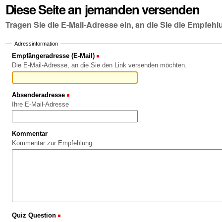
Diese Seite an jemanden versenden
Tragen Sie die E-Mail-Adresse ein, an die Sie die Empfe
Adressinformation
Empfängeradresse (E-Mail)
(Erforderlich)
Die E-Mail-Adresse, an die Sie den Link versenden möchten.
Absenderadresse
(Erforderlich)
Ihre E-Mail-Adresse
Kommentar
Kommentar zur Empfehlung
Quiz Question
(Erforderlich)