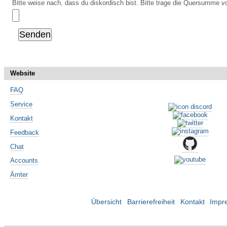
Bitte weise nach, dass du diskordisch bist. Bitte trage die Quersumme vo
Website
FAQ
Service
Kontakt
Feedback
Chat
Accounts
Ämter
Übersicht
Barrierefreiheit
Kontakt
Impr