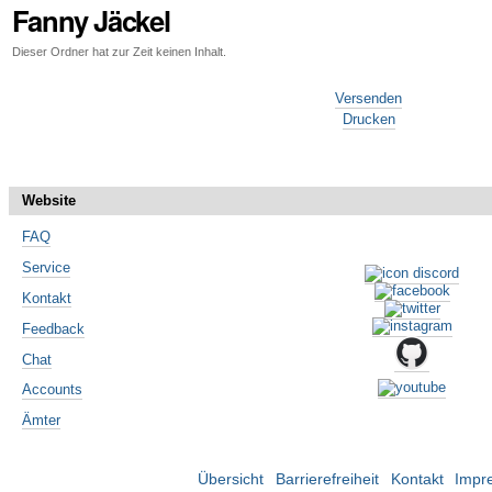
Fanny Jäckel
Dieser Ordner hat zur Zeit keinen Inhalt.
Artikelaktionen
Versenden
Drucken
Website
FAQ
Service
Kontakt
Feedback
Chat
Accounts
Ämter
Übersicht
Barrierefreiheit
Kontakt
Impr