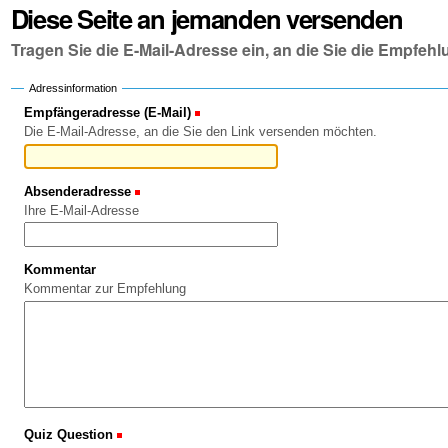
Diese Seite an jemanden versenden
Tragen Sie die E-Mail-Adresse ein, an die Sie die Empfe
Adressinformation
Empfängeradresse (E-Mail)
(Erforderlich)
Die E-Mail-Adresse, an die Sie den Link versenden möchten.
Absenderadresse
(Erforderlich)
Ihre E-Mail-Adresse
Kommentar
Kommentar zur Empfehlung
Quiz Question
(Erforderlich)