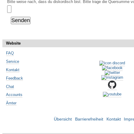
Bitte weise nach, dass du diskordisch bist. Bitte trage die Quersumme vo
Website
FAQ
Service
Kontakt
Feedback
Chat
Accounts
Ämter
Übersicht
Barrierefreiheit
Kontakt
Impr