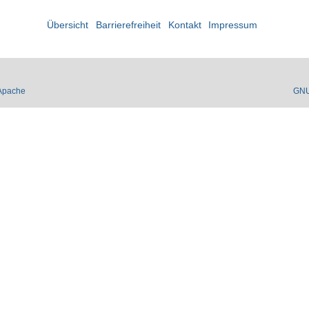
Übersicht
Barrierefreiheit
Kontakt
Impressum
Apache
GN