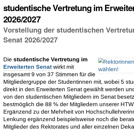
studentische Vertretung im Erweite
2026/2027
Vorstellung der studentischen Vertretu
Senat 2026/2027
Die
studentische Vertretung im
Erweiterten Senat
wirkt mit
insgesamt 9 von 37 Stimmen für die
Mitgliedergruppe der Studentinnen mit, wobei 5 stu
direkt in den Erweiterten Senat gewählt werden und
von den studentischen Mitgliedern im Senat beset
bestmöglich die 88 % der Mitgliedern unserer HTW
Ergänzend zu der Mehrheit von Hochschullehrerin
Lenkung ergänzend beispielsweise noch die bera
Mitglieder des Rektorates und aller einzelnen De