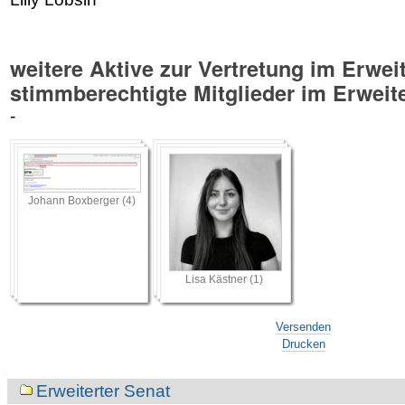
weitere Aktive zur Vertretung im Erweit
stimmberechtigte Mitglieder im Erweit
-
Johann Boxberger (4)
Lisa Kästner (1)
Artikelaktionen
Versenden
Drucken
Navigation
Erweiterter Senat