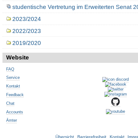
studentische Vertretung im Erweiterten Senat 
2023/2024
2022/2023
2019/2020
Website
FAQ
Service
Kontakt
Feedback
Chat
Accounts
Ämter
Übersicht
Barrierefreiheit
Kontakt
Impr