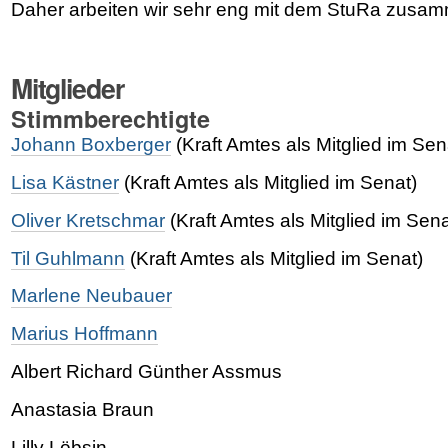
Daher arbeiten wir sehr eng mit dem StuRa zusa
Mitglieder
Stimmberechtigte
Johann Boxberger
(Kraft Amtes als Mitglied im Sen
Lisa Kästner
(Kraft Amtes als Mitglied im Senat)
Oliver Kretschmar
(Kraft Amtes als Mitglied im Sena
Til Guhlmann
(Kraft Amtes als Mitglied im Senat)
Marlene Neubauer
Marius Hoffmann
Albert Richard Günther Assmus
Anastasia Braun
Lilly Löbsin