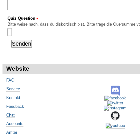
Quiz Question
(Erforderlich)
Bitte weise nach, dass du diskordisch bist. Bitte trage die Quersumme vo
Website
FAQ
Service
Kontakt
Feedback
Chat
Accounts
Ämter