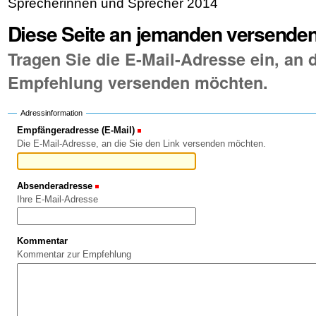
Sprecherinnen und Sprecher 2014
Diese Seite an jemanden versende
Tragen Sie die E-Mail-Adresse ein, an d
Empfehlung versenden möchten.
Adressinformation
Empfängeradresse (E-Mail)
(Erforderlich)
Die E-Mail-Adresse, an die Sie den Link versenden möchten.
Absenderadresse
(Erforderlich)
Ihre E-Mail-Adresse
Kommentar
Kommentar zur Empfehlung