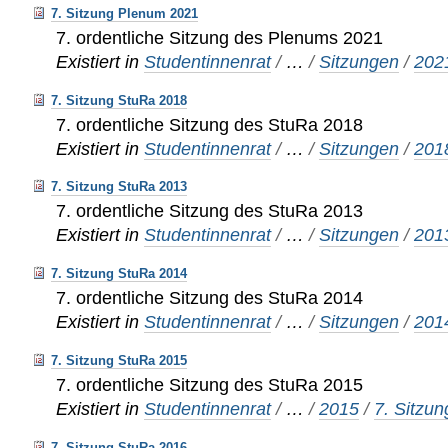
7. Sitzung Plenum 2021
7. ordentliche Sitzung des Plenums 2021
Existiert in
Studentinnenrat
/
…
/
Sitzungen
/
202
7. Sitzung StuRa 2018
7. ordentliche Sitzung des StuRa 2018
Existiert in
Studentinnenrat
/
…
/
Sitzungen
/
201
7. Sitzung StuRa 2013
7. ordentliche Sitzung des StuRa 2013
Existiert in
Studentinnenrat
/
…
/
Sitzungen
/
201
7. Sitzung StuRa 2014
7. ordentliche Sitzung des StuRa 2014
Existiert in
Studentinnenrat
/
…
/
Sitzungen
/
201
7. Sitzung StuRa 2015
7. ordentliche Sitzung des StuRa 2015
Existiert in
Studentinnenrat
/
…
/
2015
/
7. Sitzun
7. Sitzung StuRa 2016