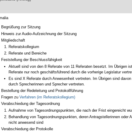
malia
Begrüßung zur Sitzung
Hinweis zur Audio-Aufzeichnung der Sitzung
Mitgliedschaft
Referatskollegium
Referate und Bereiche
Feststellung der Beschlussfähigkeit
Aktuell sind von den 8 Referate von 11 Referaten besetzt. Im Übrigen is
Referate nur noch geschäftsführend durch die vorherige Legislatur vertre
Es sind X Referate durch Anwesenheit vertreten. Im Übrigen sind davon
durch Sprecherinnen und Sprecher vertreten.
Bestellung der Redeleitung und Protokollführung
Fragen zu
Verfahren (im Referatskollegium)
Verabschiedung der Tagesordnung
Aufnahme von Tagesordnungspunkten, die nach der Frist eingereicht wu
Behandlung von Tagesordnungspunkten, deren Antragstellerinnen oder An
nicht anwesend sind
Verabschiedung der Protokolle