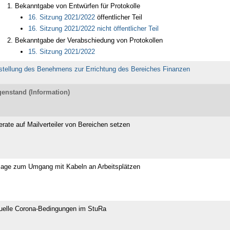
Bekanntgabe von Entwürfen für Protokolle
16. Sitzung 2021/2022
öffentlicher Teil
16. Sitzung 2021/2022 nicht öffentlicher Teil
Bekanntgabe der Verabschiedung von Protokollen
15. Sitzung 2021/2022
stellung des Benehmens zur
Errichtung
des Bereiches Finanzen
enstand (Information)
erate auf Mailverteiler von Bereichen setzen
age zum Umgang mit Kabeln an Arbeitsplätzen
uelle Corona-Bedingungen im StuRa